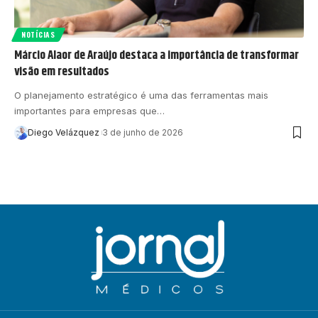
NOTÍCIAS
Márcio Alaor de Araújo destaca a importância de transformar
visão em resultados
O planejamento estratégico é uma das ferramentas mais
importantes para empresas que…
Diego Velázquez
3 de junho de 2026