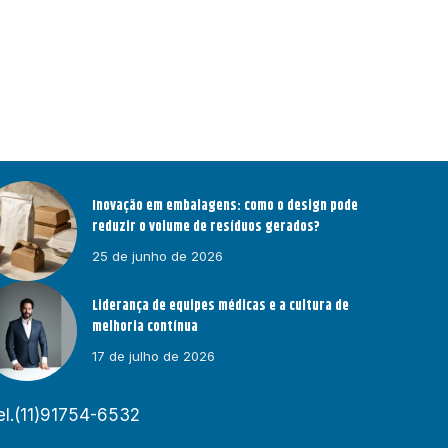
Inovação em embalagens: como o design pode
reduzir o volume de resíduos gerados?
25 de junho de 2026
Liderança de equipes médicas e a cultura de
melhoria contínua
17 de julho de 2026
el.(11)91754-6532