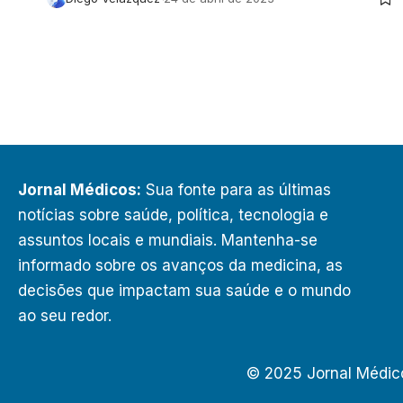
Jornal Médicos:
Sua fonte para as últimas
notícias sobre saúde, política, tecnologia e
assuntos locais e mundiais. Mantenha-se
informado sobre os avanços da medicina, as
decisões que impactam sua saúde e o mundo
ao seu redor.
© 2025 Jornal Médic