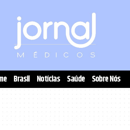
me
Brasil
Notícias
Saúde
Sobre Nós