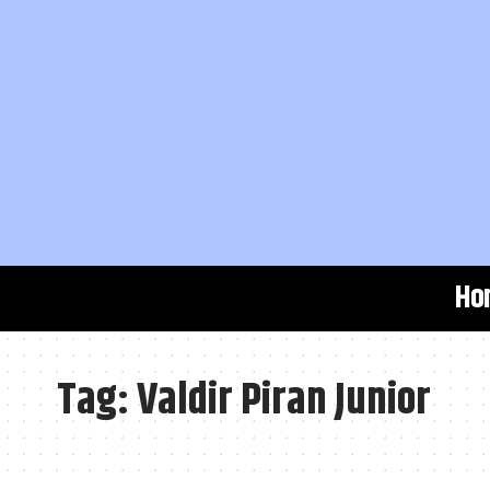
Ho
Tag:
Valdir Piran Junior