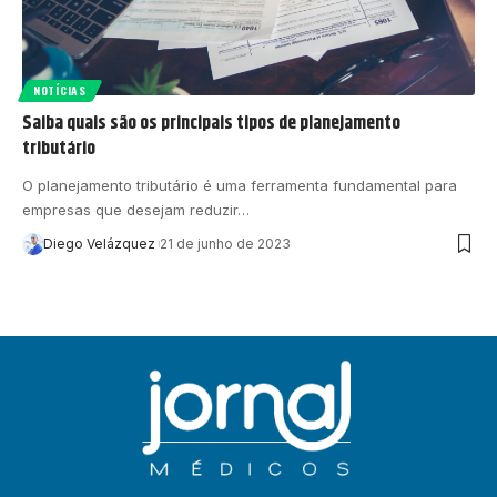
NOTÍCIAS
Saiba quais são os principais tipos de planejamento
tributário
O planejamento tributário é uma ferramenta fundamental para
empresas que desejam reduzir…
Diego Velázquez
21 de junho de 2023