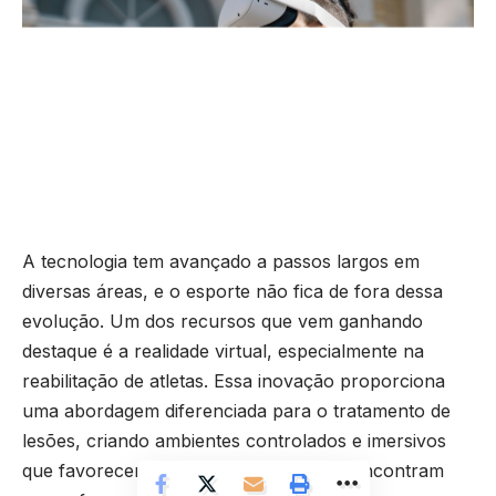
A tecnologia tem avançado a passos largos em
diversas áreas, e o esporte não fica de fora dessa
evolução. Um dos recursos que vem ganhando
destaque é a realidade virtual, especialmente na
reabilitação de atletas. Essa inovação proporciona
uma abordagem diferenciada para o tratamento de
lesões, criando ambientes controlados e imersivos
que favorecem a recuperação. Atletas encontram