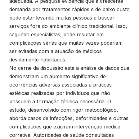
adequada. A pesquisa evidencia que a crescente
demanda por tratamentos rápidos e de baixo custo
pode estar levando muitas pessoas a buscar
serviços fora do ambiente clínico tradicional. Isso,
segundo especialistas, pode resultar em
complicações sérias que muitas vezes poderiam
ser evitadas com a atuação de médicos
devidamente habilitados.
No cerne da discussão está a análise de dados que
demonstram um aumento significativo de
ocorrências adversas associadas a práticas
estéticas realizadas por indivíduos que não
possuem a formação técnica necessária. O
estudo, desenvolvido com rigor metodológico,
aborda casos de infecções, deformidades e outras
complicações que exigiram intervenção médica
corretiva. Autoridades de saúde consultadas