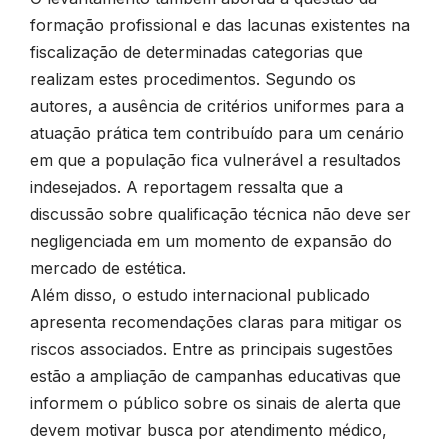
formação profissional e das lacunas existentes na
fiscalização de determinadas categorias que
realizam estes procedimentos. Segundo os
autores, a ausência de critérios uniformes para a
atuação prática tem contribuído para um cenário
em que a população fica vulnerável a resultados
indesejados. A reportagem ressalta que a
discussão sobre qualificação técnica não deve ser
negligenciada em um momento de expansão do
mercado de estética.
Além disso, o estudo internacional publicado
apresenta recomendações claras para mitigar os
riscos associados. Entre as principais sugestões
estão a ampliação de campanhas educativas que
informem o público sobre os sinais de alerta que
devem motivar busca por atendimento médico,