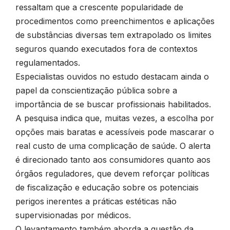
ressaltam que a crescente popularidade de
procedimentos como preenchimentos e aplicações
de substâncias diversas tem extrapolado os limites
seguros quando executados fora de contextos
regulamentados.
Especialistas ouvidos no estudo destacam ainda o
papel da conscientização pública sobre a
importância de se buscar profissionais habilitados.
A pesquisa indica que, muitas vezes, a escolha por
opções mais baratas e acessíveis pode mascarar o
real custo de uma complicação de saúde. O alerta
é direcionado tanto aos consumidores quanto aos
órgãos reguladores, que devem reforçar políticas
de fiscalização e educação sobre os potenciais
perigos inerentes a práticas estéticas não
supervisionadas por médicos.
O levantamento também aborda a questão da