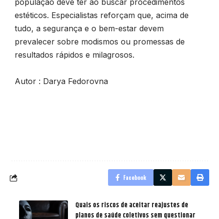
população deve ter ao buscar procedimentos
estéticos. Especialistas reforçam que, acima de
tudo, a segurança e o bem-estar devem
prevalecer sobre modismos ou promessas de
resultados rápidos e milagrosos.
Autor : Darya Fedorovna
Facebook
Quais os riscos de aceitar reajustes de
planos de saúde coletivos sem questionar