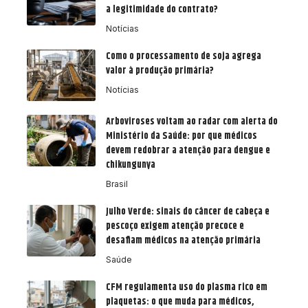
a legitimidade do contrato?
Notícias
Como o processamento de soja agrega
valor à produção primária?
Notícias
Arboviroses voltam ao radar com alerta do
Ministério da Saúde: por que médicos
devem redobrar a atenção para dengue e
chikungunya
Brasil
Julho Verde: sinais do câncer de cabeça e
pescoço exigem atenção precoce e
desafiam médicos na atenção primária
Saúde
CFM regulamenta uso do plasma rico em
plaquetas: o que muda para médicos,