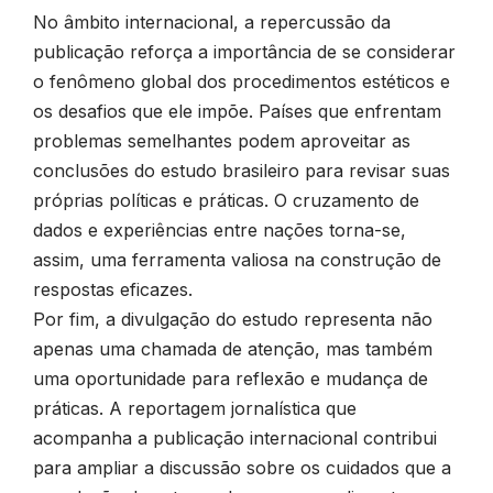
No âmbito internacional, a repercussão da
publicação reforça a importância de se considerar
o fenômeno global dos procedimentos estéticos e
os desafios que ele impõe. Países que enfrentam
problemas semelhantes podem aproveitar as
conclusões do estudo brasileiro para revisar suas
próprias políticas e práticas. O cruzamento de
dados e experiências entre nações torna-se,
assim, uma ferramenta valiosa na construção de
respostas eficazes.
Por fim, a divulgação do estudo representa não
apenas uma chamada de atenção, mas também
uma oportunidade para reflexão e mudança de
práticas. A reportagem jornalística que
acompanha a publicação internacional contribui
para ampliar a discussão sobre os cuidados que a