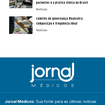
pacientes e a prática clínica no Brasil
Notícias
Comitês de governança financeira:
composição e frequência ideal
Notícias
Jornal Médicos:
Sua fonte para as últimas notícias