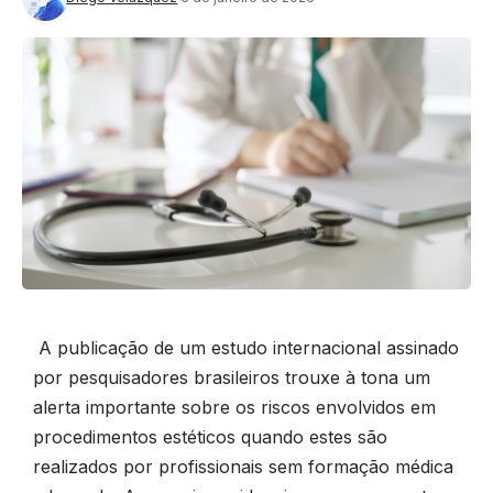
A publicação de um estudo internacional assinado
por pesquisadores brasileiros trouxe à tona um
alerta importante sobre os riscos envolvidos em
procedimentos estéticos quando estes são
realizados por profissionais sem formação médica