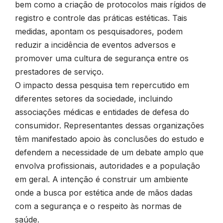
bem como a criação de protocolos mais rígidos de
registro e controle das práticas estéticas. Tais
medidas, apontam os pesquisadores, podem
reduzir a incidência de eventos adversos e
promover uma cultura de segurança entre os
prestadores de serviço.
O impacto dessa pesquisa tem repercutido em
diferentes setores da sociedade, incluindo
associações médicas e entidades de defesa do
consumidor. Representantes dessas organizações
têm manifestado apoio às conclusões do estudo e
defendem a necessidade de um debate amplo que
envolva profissionais, autoridades e a população
em geral. A intenção é construir um ambiente
onde a busca por estética ande de mãos dadas
com a segurança e o respeito às normas de
saúde.