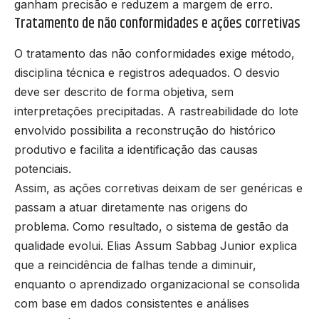
ganham precisão e reduzem a margem de erro.
Tratamento de não conformidades e ações corretivas
O tratamento das não conformidades exige método,
disciplina técnica e registros adequados. O desvio
deve ser descrito de forma objetiva, sem
interpretações precipitadas. A rastreabilidade do lote
envolvido possibilita a reconstrução do histórico
produtivo e facilita a identificação das causas
potenciais.
Assim, as ações corretivas deixam de ser genéricas e
passam a atuar diretamente nas origens do
problema. Como resultado, o sistema de gestão da
qualidade evolui. Elias Assum Sabbag Junior explica
que a reincidência de falhas tende a diminuir,
enquanto o aprendizado organizacional se consolida
com base em dados consistentes e análises