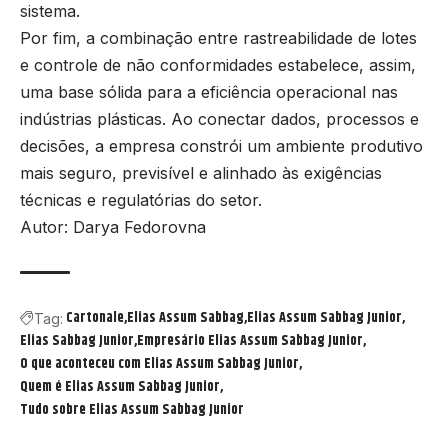
sistema.
Por fim, a combinação entre rastreabilidade de lotes
e controle de não conformidades estabelece, assim,
uma base sólida para a eficiência operacional nas
indústrias plásticas. Ao conectar dados, processos e
decisões, a empresa constrói um ambiente produtivo
mais seguro, previsível e alinhado às exigências
técnicas e regulatórias do setor.
Autor:
Darya Fedorovna
Cartonale
Elias Assum Sabbag
Elias Assum Sabbag Junior
Tag:
Elias Sabbag Junior
Empresário Elias Assum Sabbag Junior
O que aconteceu com Elias Assum Sabbag Junior
Quem é Elias Assum Sabbag Junior
Tudo sobre Elias Assum Sabbag Junior