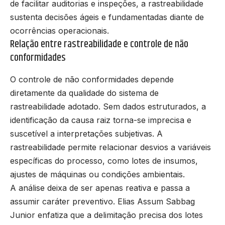
de facilitar auditorias e inspeções, a rastreabilidade
sustenta decisões ágeis e fundamentadas diante de
ocorrências operacionais.
Relação entre rastreabilidade e controle de não
conformidades
O controle de não conformidades depende
diretamente da qualidade do sistema de
rastreabilidade adotado. Sem dados estruturados, a
identificação da causa raiz torna-se imprecisa e
suscetível a interpretações subjetivas. A
rastreabilidade permite relacionar desvios a variáveis
específicas do processo, como lotes de insumos,
ajustes de máquinas ou condições ambientais.
A análise deixa de ser apenas reativa e passa a
assumir caráter preventivo. Elias Assum Sabbag
Junior enfatiza que a delimitação precisa dos lotes