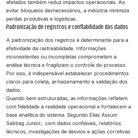
afetados também reduz impactos operacionais. Ao
evitar bloqueios desnecessários, a indústria minimiza
perdas produtivas e logísticas.
Padronização de registros e confiabilidade dos dados
A padronização dos registros é determinante para a
efetividade da rastreabilidade. Informações
inconsistentes ou incompletas comprometem a
análise técnica e fragilizam o controle do processo.
Por isso, é indispensável estabelecer procedimentos
claros para coleta, armazenamento e validação dos
dados.
Quando bem estruturadas, as informações refletem
com fidelidade a realidade operacional e fortalecem a
base analítica do sistema. Segundo Elias Assum
Sabbag Junior, com dados confiáveis, relatórios
técnicos, investigações de desvios e ações corretivas