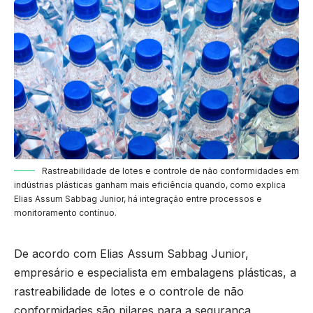
Rastreabilidade de lotes e controle de não conformidades em
indústrias plásticas ganham mais eficiência quando, como explica
Elias Assum Sabbag Junior, há integração entre processos e
monitoramento contínuo.
De acordo com Elias Assum Sabbag Junior,
empresário e especialista em embalagens plásticas, a
rastreabilidade de lotes e o controle de não
conformidades são pilares para a segurança