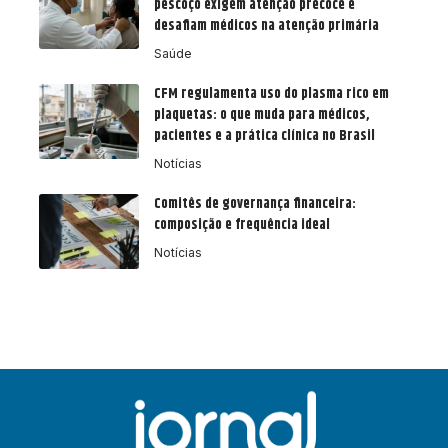
pescoço exigem atenção precoce e
desafiam médicos na atenção primária
Saúde
CFM regulamenta uso do plasma rico em
plaquetas: o que muda para médicos,
pacientes e a prática clínica no Brasil
Notícias
Comitês de governança financeira:
composição e frequência ideal
Notícias