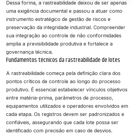
Dessa forma, a rastreabilidade deixou de ser apenas
uma exigência documental e passou a atuar como
instrumento estratégico de gestão de riscos e
preservação da integridade industrial. Compreender
sua integração ao controle de não conformidades
amplia a previsibilidade produtiva e fortalece a
governança técnica.
Fundamentos técnicos da rastreabilidade de lotes
A rastreabilidade começa pela definição clara dos
pontos críticos de controle ao longo do processo
produtivo. É essencial estabelecer vínculos objetivos
entre matéria-prima, parâmetros de processo,
equipamentos utilizados e operadores envolvidos em
cada etapa. Os registros devem ser padronizados e
confiáveis, assegurando que cada lote possa ser
identificado com precisão em caso de desvios.