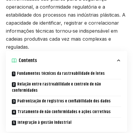
operacional, a conformidade regulatória e a
estabilidade dos processos nas indústrias plásticas. A
capacidade de identificar, registrar e correlacionar
informações técnicas tornou-se indispensável em
cadeias produtivas cada vez mais complexas e
reguladas.
Contents
Fundamentos técnicos da rastreabilidade de lotes
Relação entre rastreabilidade e controle de não
conformidades
Padronização de registros e confiabilidade dos dados
Tratamento de não conformidades e ações corretivas
Integração à gestão industrial