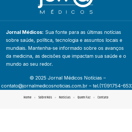
Jornal Médicos:
Sua fonte para as últimas notícias
sobre saúde, política, tecnologia e assuntos locais e
mundiais. Mantenha-se informado sobre os avanços
da medicina, as decisões que impactam sua saúde e o
mundo ao seu redor.
© 2025 Jornal Médicos Notícias –
contato@jornalmedicosnoticias.com.br
– tel.(11)91754-653
Home
Sobre Nós
Notícias
Quem Faz
Contato