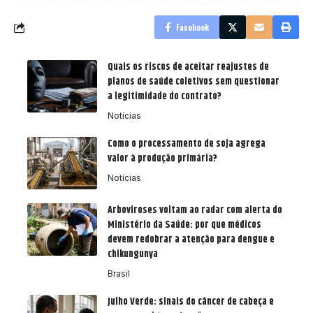
Facebook
Quais os riscos de aceitar reajustes de
planos de saúde coletivos sem questionar
a legitimidade do contrato?
Notícias
Como o processamento de soja agrega
valor à produção primária?
Notícias
Arboviroses voltam ao radar com alerta do
Ministério da Saúde: por que médicos
devem redobrar a atenção para dengue e
chikungunya
Brasil
Julho Verde: sinais do câncer de cabeça e