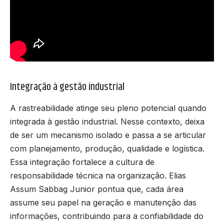
Integração à gestão industrial
A rastreabilidade atinge seu pleno potencial quando
integrada à gestão industrial. Nesse contexto, deixa
de ser um mecanismo isolado e passa a se articular
com planejamento, produção, qualidade e logística.
Essa integração fortalece a cultura de
responsabilidade técnica na organização. Elias
Assum Sabbag Junior pontua que, cada área
assume seu papel na geração e manutenção das
informações, contribuindo para a confiabilidade do