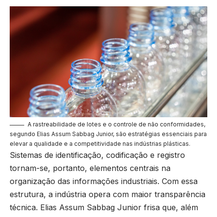
A rastreabilidade de lotes e o controle de não conformidades,
segundo Elias Assum Sabbag Junior, são estratégias essenciais para
elevar a qualidade e a competitividade nas indústrias plásticas.
Sistemas de identificação, codificação e registro
tornam-se, portanto, elementos centrais na
organização das informações industriais. Com essa
estrutura, a indústria opera com maior transparência
técnica. Elias Assum Sabbag Junior frisa que, além