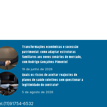
Transformações econômicas e sucessão
patrimonial: como adaptar estruturas
familiares aos novos cenários de mercado,
com Rodrigo Gonçalves Pimentel
19 de junho de 2026
Quais os riscos de aceitar reajustes de
planos de saúde coletivos sem questionar a
legitimidade do contrato?
5 de agosto de 2026
el.(11)91754-6532