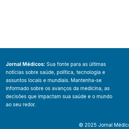
Jornal Médicos:
Sua fonte para as últimas
notícias sobre saúde, política, tecnologia e
assuntos locais e mundiais. Mantenha-se
informado sobre os avanços da medicina, as
decisões que impactam sua saúde e o mundo
ao seu redor.
© 2025 Jornal Médic