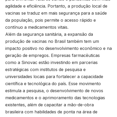
agilidade e eficiência. Portanto, a produção local de
vacinas se traduz em mais segurança para a saúde
da população, pois permite o acesso rápido e
contínuo a medicamentos vitais.
Além da segurança sanitária, a expansão da
produção de vacinas no Brasil também tem um
impacto positivo no desenvolvimento econômico e na
geração de empregos. Empresas farmacêuticas
como a Sinovac estão investindo em parcerias
estratégicas com institutos de pesquisa e
universidades locais para fortalecer a capacidade
científica e tecnológica do país. Esse movimento
estimula a pesquisa, o desenvolvimento de novos
medicamentos e o aprimoramento das tecnologias
existentes, além de capacitar a mão-de-obra
brasileira com habilidades de ponta na área de