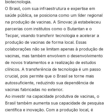
biotecnologia.
O Brasil, com sua infraestrutura e expertise em
saúde pública, se posiciona como um líder regional
na produção de vacinas. A Sinovac já estabeleceu
parcerias com institutos como o Butantan e o
Tecpar, visando transferir tecnologia e acelerar a
produção de vacinas de forma local. Essas
colaborações não se limitam apenas à produção de
vacinas, mas também envolvem o desenvolvimento
de novos tratamentos e a realização de estudos
clínicos. A transferência de tecnologia é um passo
crucial, pois permite que o Brasil se torne mais
autossuficiente, reduzindo sua dependência de
vacinas fabricadas no exterior.
Ao investir na capacidade produtiva de vacinas, o
Brasil também aumenta sua capacidade de pesquisa
científica e inovação. Com a produção local, é