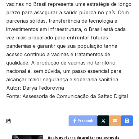
vacinas no Brasil representa uma estratégia de longo
prazo para assegurar a saúde pública no país. Com
parcerias sólidas, transferência de tecnologia e
investimentos em infraestrutura, o Brasil está cada
vez mais preparado para enfrentar futuras
pandemias e garantir que sua população tenha
acesso contínuo a vacinas e tratamentos de
qualidade. A produção de vacinas no território
nacional é, sem dúvida, um passo essencial para
alcançar maior segurança e soberania sanitária.
Autor: Darya Fedorovna
Fonte: Assessoria de Comunicação da Saftec Digital
Facebook
Quais os riscos de aceitar reajustes de