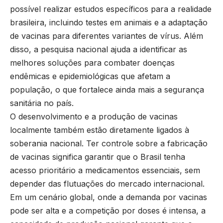
possível realizar estudos específicos para a realidade
brasileira, incluindo testes em animais e a adaptação
de vacinas para diferentes variantes de vírus. Além
disso, a pesquisa nacional ajuda a identificar as
melhores soluções para combater doenças
endêmicas e epidemiológicas que afetam a
população, o que fortalece ainda mais a segurança
sanitária no país.
O desenvolvimento e a produção de vacinas
localmente também estão diretamente ligados à
soberania nacional. Ter controle sobre a fabricação
de vacinas significa garantir que o Brasil tenha
acesso prioritário a medicamentos essenciais, sem
depender das flutuações do mercado internacional.
Em um cenário global, onde a demanda por vacinas
pode ser alta e a competição por doses é intensa, a