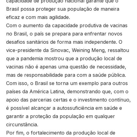
capacidade de produção nacional garante que o
Brasil possa proteger sua população de maneira
eficaz e com mais agilidade.
Com o aumento da capacidade produtiva de vacinas
no Brasil, o país se prepara para enfrentar novos
desafios sanitários de forma mais independente. O
vice-presidente da Sinovac, Weining Meng, ressaltou
que a pandemia mostrou que a produção local de
vacinas não é apenas uma questão de necessidade,
mas de responsabilidade para com a saúde pública.
Com isso, o Brasil se torna um exemplo para outros
países da América Latina, demonstrando que, com o
apoio das parcerias certas e o investimento contínuo,
é possível alcançar a autossuficiência em saúde e
garantir a proteção da população em qualquer
circunstância.
Por fim, o fortalecimento da produção local de