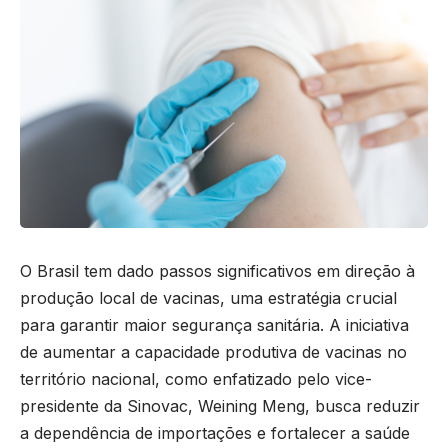
O Brasil tem dado passos significativos em direção à
produção local de vacinas, uma estratégia crucial
para garantir maior segurança sanitária. A iniciativa
de aumentar a capacidade produtiva de vacinas no
território nacional, como enfatizado pelo vice-
presidente da Sinovac, Weining Meng, busca reduzir
a dependência de importações e fortalecer a saúde