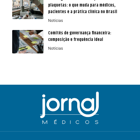
plaquetas: o que muda para médicos,
pacientes e a prática clínica no Brasil
Notícias
Comitês de governança financeira:
composição e frequência ideal
Notícias