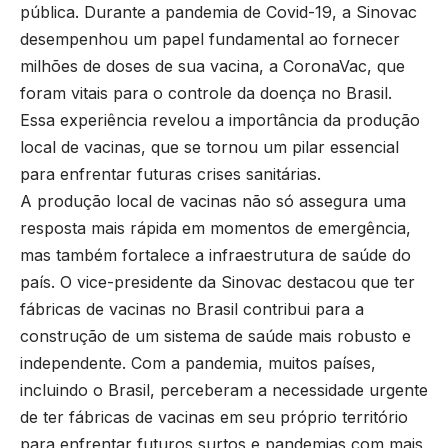
pública. Durante a pandemia de Covid-19, a Sinovac
desempenhou um papel fundamental ao fornecer
milhões de doses de sua vacina, a CoronaVac, que
foram vitais para o controle da doença no Brasil.
Essa experiência revelou a importância da produção
local de vacinas, que se tornou um pilar essencial
para enfrentar futuras crises sanitárias.
A produção local de vacinas não só assegura uma
resposta mais rápida em momentos de emergência,
mas também fortalece a infraestrutura de saúde do
país. O vice-presidente da Sinovac destacou que ter
fábricas de vacinas no Brasil contribui para a
construção de um sistema de saúde mais robusto e
independente. Com a pandemia, muitos países,
incluindo o Brasil, perceberam a necessidade urgente
de ter fábricas de vacinas em seu próprio território
para enfrentar futuros surtos e pandemias com mais