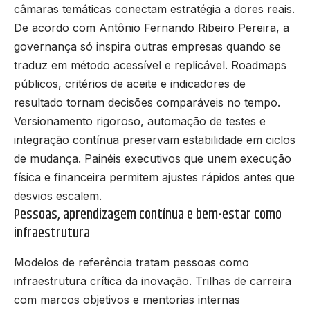
câmaras temáticas conectam estratégia a dores reais.
De acordo com Antônio Fernando Ribeiro Pereira, a
governança só inspira outras empresas quando se
traduz em método acessível e replicável. Roadmaps
públicos, critérios de aceite e indicadores de
resultado tornam decisões comparáveis no tempo.
Versionamento rigoroso, automação de testes e
integração contínua preservam estabilidade em ciclos
de mudança. Painéis executivos que unem execução
física e financeira permitem ajustes rápidos antes que
desvios escalem.
Pessoas, aprendizagem contínua e bem-estar como
infraestrutura
Modelos de referência tratam pessoas como
infraestrutura crítica da inovação. Trilhas de carreira
com marcos objetivos e mentorias internas