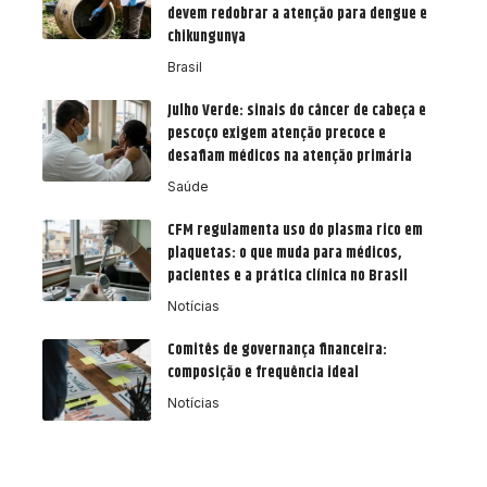
devem redobrar a atenção para dengue e
chikungunya
Brasil
Julho Verde: sinais do câncer de cabeça e
pescoço exigem atenção precoce e
desafiam médicos na atenção primária
Saúde
CFM regulamenta uso do plasma rico em
plaquetas: o que muda para médicos,
pacientes e a prática clínica no Brasil
Notícias
Comitês de governança financeira:
composição e frequência ideal
Notícias