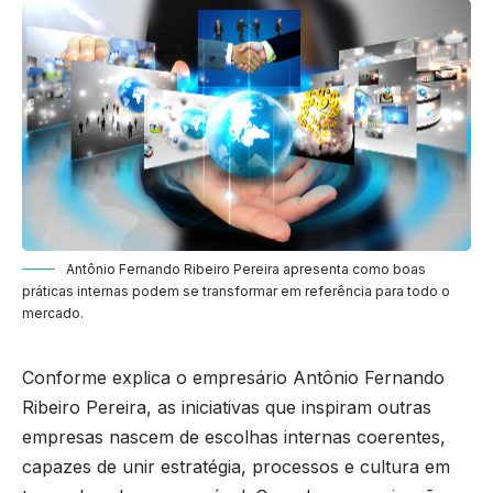
Antônio Fernando Ribeiro Pereira apresenta como boas
práticas internas podem se transformar em referência para todo o
mercado.
Conforme explica o empresário Antônio Fernando
Ribeiro Pereira, as iniciativas que inspiram outras
empresas nascem de escolhas internas coerentes,
capazes de unir estratégia, processos e cultura em