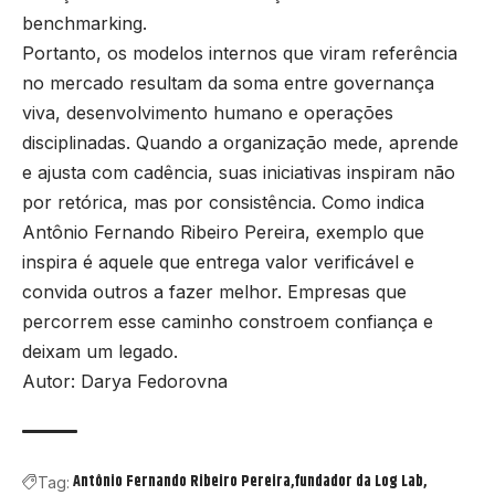
benchmarking.
Portanto, os modelos internos que viram referência
no mercado resultam da soma entre governança
viva, desenvolvimento humano e operações
disciplinadas. Quando a organização mede, aprende
e ajusta com cadência, suas iniciativas inspiram não
por retórica, mas por consistência. Como indica
Antônio Fernando Ribeiro Pereira, exemplo que
inspira é aquele que entrega valor verificável e
convida outros a fazer melhor. Empresas que
percorrem esse caminho constroem confiança e
deixam um legado.
Autor:
Darya Fedorovna
Antônio Fernando Ribeiro Pereira
fundador da Log Lab
Tag: