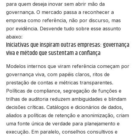
para quem deseja inovar sem abrir mão da
governança. O mercado passa a reconhecer a
empresa como referência, não por discurso, mas
por evidência. Desvende tudo sobre esse assunto
abaixo:
Iniciativas que inspiram outras empresas: governança
viva e método que sustentam a confiança
Modelos internos que viram referência começam por
governança viva, com papéis claros, ritos de
prestação de contas e métricas transparentes.
Políticas de compliance, segregação de funções e
trilhas de auditoria reduzem ambiguidades e blindam
decisões críticas. Catálogos e dicionários de dados,
aliados a políticas de retenção e anonimização, criam
uma fonte única de verdade para planejamento e
execução. Em paralelo, conselhos consultivos e