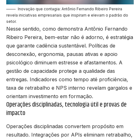
Inovação que contagia: Antônio Fernando Ribeiro Pereira
revela iniciativas empresariais que inspiram e elevam o padrão do
setor.
Nesse sentido, como demonstra Antônio Fernando
Ribeiro Pereira, bem-estar não é adorno, é estratégia
que garante cadência sustentável. Políticas de
desconexão, ergonomia, pausas ativas e apoio
psicológico diminuem estresse e afastamentos. A
gestão de capacidade protege a qualidade das
entregas. Indicadores como tempo até proficiência,
taxa de retrabalho e NPS interno revelam gargalos e
orientam investimento em formação.
Operações disciplinadas, tecnologia útil e provas de
impacto
Operações disciplinadas convertem propósito em
resultado. Integrações por APIs eliminam retrabalho,