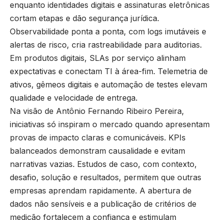
enquanto identidades digitais e assinaturas eletrônicas
cortam etapas e dão segurança jurídica.
Observabilidade ponta a ponta, com logs imutáveis e
alertas de risco, cria rastreabilidade para auditorias.
Em produtos digitais, SLAs por serviço alinham
expectativas e conectam TI à área-fim. Telemetria de
ativos, gêmeos digitais e automação de testes elevam
qualidade e velocidade de entrega.
Na visão de Antônio Fernando Ribeiro Pereira,
iniciativas só inspiram o mercado quando apresentam
provas de impacto claras e comunicáveis. KPIs
balanceados demonstram causalidade e evitam
narrativas vazias. Estudos de caso, com contexto,
desafio, solução e resultados, permitem que outras
empresas aprendam rapidamente. A abertura de
dados não sensíveis e a publicação de critérios de
medição fortalecem a confiança e estimulam