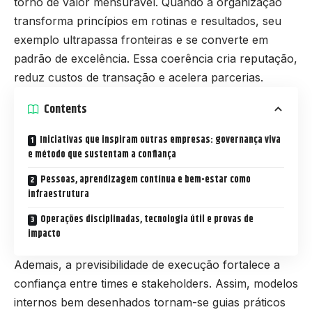
torno de valor mensurável. Quando a organização
transforma princípios em rotinas e resultados, seu
exemplo ultrapassa fronteiras e se converte em
padrão de excelência. Essa coerência cria reputação,
reduz custos de transação e acelera parcerias.
Contents
Iniciativas que inspiram outras empresas: governança viva
e método que sustentam a confiança
Pessoas, aprendizagem contínua e bem-estar como
infraestrutura
Operações disciplinadas, tecnologia útil e provas de
impacto
Ademais, a previsibilidade de execução fortalece a
confiança entre times e stakeholders. Assim, modelos
internos bem desenhados tornam-se guias práticos