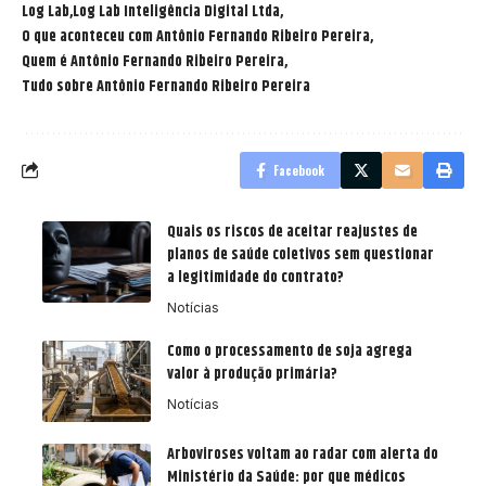
Log Lab
Log Lab Inteligência Digital Ltda
O que aconteceu com Antônio Fernando Ribeiro Pereira
Quem é Antônio Fernando Ribeiro Pereira
Tudo sobre Antônio Fernando Ribeiro Pereira
Facebook
Quais os riscos de aceitar reajustes de
planos de saúde coletivos sem questionar
a legitimidade do contrato?
Notícias
Como o processamento de soja agrega
valor à produção primária?
Notícias
Arboviroses voltam ao radar com alerta do
Ministério da Saúde: por que médicos