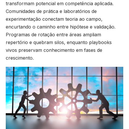
transformam potencial em competência aplicada.
Comunidades de prática e laboratórios de
experimentação conectam teoria ao campo,
encurtando o caminho entre hipótese e validação.
Programas de rotação entre áreas ampliam
repertório e quebram silos, enquanto playbooks
vivos preservam conhecimento em fases de
crescimento.