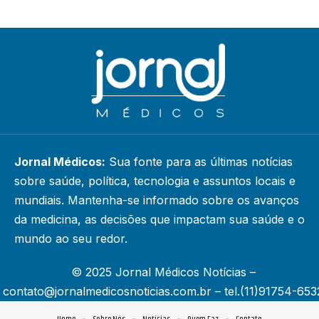
Jornal Médicos:
Sua fonte para as últimas notícias
sobre saúde, política, tecnologia e assuntos locais e
mundiais. Mantenha-se informado sobre os avanços
da medicina, as decisões que impactam sua saúde e o
mundo ao seu redor.
© 2025 Jornal Médicos Notícias –
contato@jornalmedicosnoticias.com.br
– tel.(11)91754-653