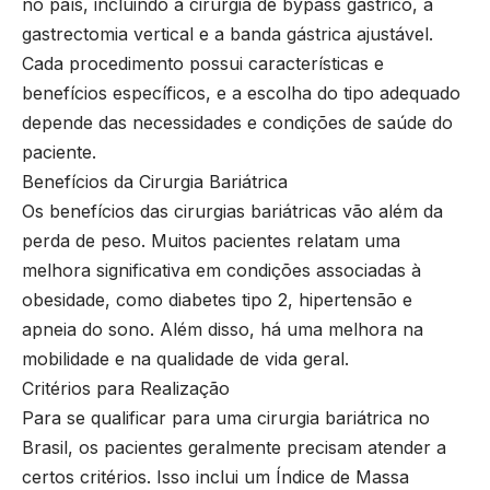
no país, incluindo a cirurgia de bypass gástrico, a
gastrectomia vertical e a banda gástrica ajustável.
Cada procedimento possui características e
benefícios específicos, e a escolha do tipo adequado
depende das necessidades e condições de saúde do
paciente.
Benefícios da Cirurgia Bariátrica
Os benefícios das cirurgias bariátricas vão além da
perda de peso. Muitos pacientes relatam uma
melhora significativa em condições associadas à
obesidade, como diabetes tipo 2, hipertensão e
apneia do sono. Além disso, há uma melhora na
mobilidade e na qualidade de vida geral.
Critérios para Realização
Para se qualificar para uma cirurgia bariátrica no
Brasil, os pacientes geralmente precisam atender a
certos critérios. Isso inclui um Índice de Massa