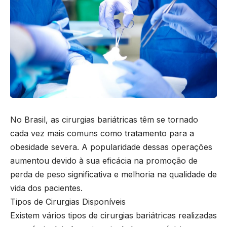
No Brasil, as cirurgias bariátricas têm se tornado
cada vez mais comuns como tratamento para a
obesidade severa. A popularidade dessas operações
aumentou devido à sua eficácia na promoção de
perda de peso significativa e melhoria na qualidade de
vida dos pacientes.
Tipos de Cirurgias Disponíveis
Existem vários tipos de cirurgias bariátricas realizadas