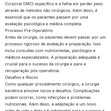
Corporal (IMC) específico e a falha em perder peso
através de métodos não cirúrgicos. Além disso, é
essencial que os pacientes passem por uma
avaliação psicológica e médica completa.
Processo Pré-Operatório
Antes da cirurgia, os pacientes devem passar por um
processo rigoroso de avaliação e preparação. Isso
inclui consultas com nutricionistas, psicólogos e
médicos especializados. A preparação adequada é
crucial para o sucesso da cirurgia e para a
recuperação pós-operatória.
Desafios e Riscos
Como qualquer procedimento cirúrgico, a cirurgia
bariátrica envolve riscos e desafios. Complicações
podem ocorrer, como infecções e problemas
nutricionais. Além disso, a adaptação a um novo
estilo de vida e dieta é fundamental para o sucesso a