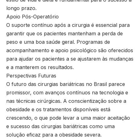
longo prazo.
Apoio Pós-Operatório
O suporte contínuo após a cirurgia é essencial para
garantir que os pacientes mantenham a perda de
peso e uma boa saúde geral. Programas de
acompanhamento e apoio psicológico são oferecidos
para ajudar os pacientes a se ajustarem às mudanças
e a manterem os resultados.
Perspectivas Futuras
O futuro das cirurgias bariátricas no Brasil parece
promissor, com avanços contínuos na tecnologia e
nas técnicas cirúrgicas. A conscientização sobre a
obesidade e os tratamentos disponíveis está
crescendo, o que pode levar a uma maior aceitação
e sucesso das cirurgias bariátricas como uma
solução eficaz para a obesidade severa.