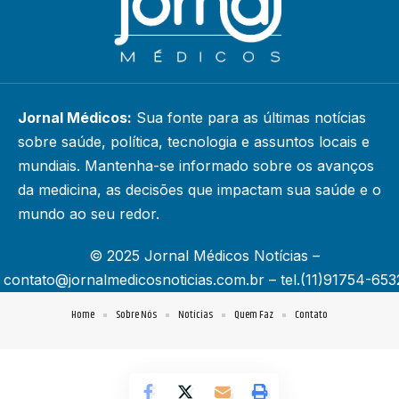
Jornal Médicos:
Sua fonte para as últimas notícias
sobre saúde, política, tecnologia e assuntos locais e
mundiais. Mantenha-se informado sobre os avanços
da medicina, as decisões que impactam sua saúde e o
mundo ao seu redor.
© 2025 Jornal Médicos Notícias –
contato@jornalmedicosnoticias.com.br
– tel.(11)91754-653
Home
Sobre Nós
Notícias
Quem Faz
Contato