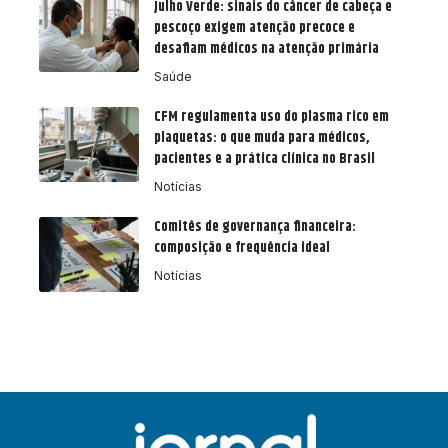
Julho Verde: sinais do câncer de cabeça e
pescoço exigem atenção precoce e
desafiam médicos na atenção primária
Saúde
CFM regulamenta uso do plasma rico em
plaquetas: o que muda para médicos,
pacientes e a prática clínica no Brasil
Notícias
Comitês de governança financeira:
composição e frequência ideal
Notícias