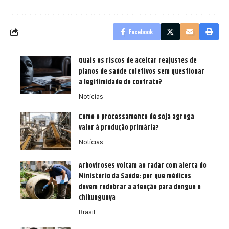
Facebook
Quais os riscos de aceitar reajustes de
planos de saúde coletivos sem questionar
a legitimidade do contrato?
Notícias
Como o processamento de soja agrega
valor à produção primária?
Notícias
Arboviroses voltam ao radar com alerta do
Ministério da Saúde: por que médicos
devem redobrar a atenção para dengue e
chikungunya
Brasil