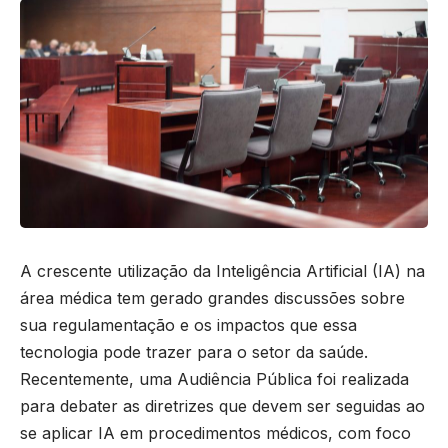
A crescente utilização da Inteligência Artificial (IA) na
área médica tem gerado grandes discussões sobre
sua regulamentação e os impactos que essa
tecnologia pode trazer para o setor da saúde.
Recentemente, uma Audiência Pública foi realizada
para debater as diretrizes que devem ser seguidas ao
se aplicar IA em procedimentos médicos, com foco