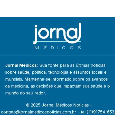
Jornal Médicos:
Sua fonte para as últimas notícias
sobre saúde, política, tecnologia e assuntos locais e
mundiais. Mantenha-se informado sobre os avanços
da medicina, as decisões que impactam sua saúde e o
mundo ao seu redor.
© 2025 Jornal Médicos Notícias –
contato@jornalmedicosnoticias.com.br
– tel.(11)91754-653