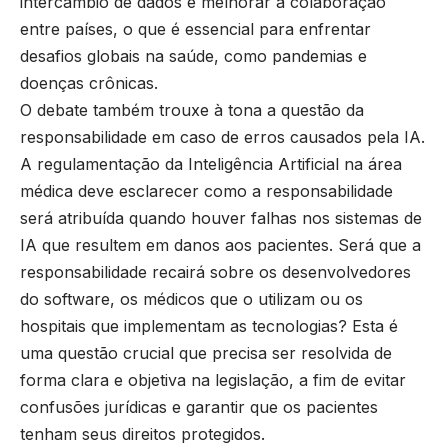
intercâmbio de dados e melhorar a colaboração
entre países, o que é essencial para enfrentar
desafios globais na saúde, como pandemias e
doenças crônicas.
O debate também trouxe à tona a questão da
responsabilidade em caso de erros causados pela IA.
A regulamentação da Inteligência Artificial na área
médica deve esclarecer como a responsabilidade
será atribuída quando houver falhas nos sistemas de
IA que resultem em danos aos pacientes. Será que a
responsabilidade recairá sobre os desenvolvedores
do software, os médicos que o utilizam ou os
hospitais que implementam as tecnologias? Esta é
uma questão crucial que precisa ser resolvida de
forma clara e objetiva na legislação, a fim de evitar
confusões jurídicas e garantir que os pacientes
tenham seus direitos protegidos.