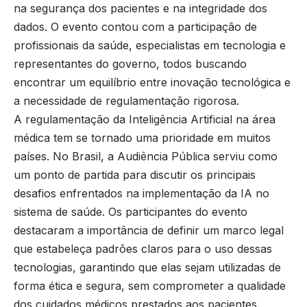
na segurança dos pacientes e na integridade dos
dados. O evento contou com a participação de
profissionais da saúde, especialistas em tecnologia e
representantes do governo, todos buscando
encontrar um equilíbrio entre inovação tecnológica e
a necessidade de regulamentação rigorosa.
A regulamentação da Inteligência Artificial na área
médica tem se tornado uma prioridade em muitos
países. No Brasil, a Audiência Pública serviu como
um ponto de partida para discutir os principais
desafios enfrentados na implementação da IA no
sistema de saúde. Os participantes do evento
destacaram a importância de definir um marco legal
que estabeleça padrões claros para o uso dessas
tecnologias, garantindo que elas sejam utilizadas de
forma ética e segura, sem comprometer a qualidade
dos cuidados médicos prestados aos pacientes.