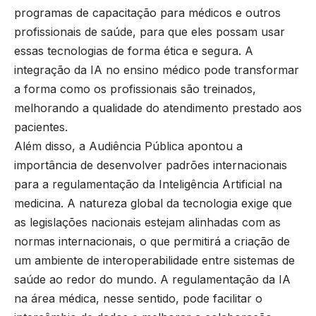
programas de capacitação para médicos e outros
profissionais de saúde, para que eles possam usar
essas tecnologias de forma ética e segura. A
integração da IA no ensino médico pode transformar
a forma como os profissionais são treinados,
melhorando a qualidade do atendimento prestado aos
pacientes.
Além disso, a Audiência Pública apontou a
importância de desenvolver padrões internacionais
para a regulamentação da Inteligência Artificial na
medicina. A natureza global da tecnologia exige que
as legislações nacionais estejam alinhadas com as
normas internacionais, o que permitirá a criação de
um ambiente de interoperabilidade entre sistemas de
saúde ao redor do mundo. A regulamentação da IA
na área médica, nesse sentido, pode facilitar o