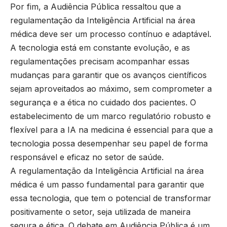
Por fim, a Audiência Pública ressaltou que a
regulamentação da Inteligência Artificial na área
médica deve ser um processo contínuo e adaptável.
A tecnologia está em constante evolução, e as
regulamentações precisam acompanhar essas
mudanças para garantir que os avanços científicos
sejam aproveitados ao máximo, sem comprometer a
segurança e a ética no cuidado dos pacientes. O
estabelecimento de um marco regulatório robusto e
flexível para a IA na medicina é essencial para que a
tecnologia possa desempenhar seu papel de forma
responsável e eficaz no setor de saúde.
A regulamentação da Inteligência Artificial na área
médica é um passo fundamental para garantir que
essa tecnologia, que tem o potencial de transformar
positivamente o setor, seja utilizada de maneira
segura e ética. O debate em Audiência Pública é um