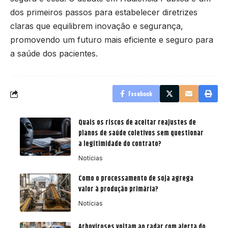
dos primeiros passos para estabelecer diretrizes
claras que equilibrem inovação e segurança,
promovendo um futuro mais eficiente e seguro para
a saúde dos pacientes.
Facebook
Quais os riscos de aceitar reajustes de
planos de saúde coletivos sem questionar
a legitimidade do contrato?
Notícias
Como o processamento de soja agrega
valor à produção primária?
Notícias
Arboviroses voltam ao radar com alerta do