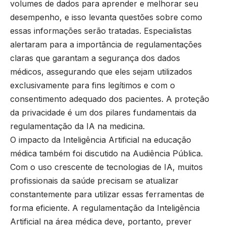
volumes de dados para aprender e melhorar seu
desempenho, e isso levanta questões sobre como
essas informações serão tratadas. Especialistas
alertaram para a importância de regulamentações
claras que garantam a segurança dos dados
médicos, assegurando que eles sejam utilizados
exclusivamente para fins legítimos e com o
consentimento adequado dos pacientes. A proteção
da privacidade é um dos pilares fundamentais da
regulamentação da IA na medicina.
O impacto da Inteligência Artificial na educação
médica também foi discutido na Audiência Pública.
Com o uso crescente de tecnologias de IA, muitos
profissionais da saúde precisam se atualizar
constantemente para utilizar essas ferramentas de
forma eficiente. A regulamentação da Inteligência
Artificial na área médica deve, portanto, prever