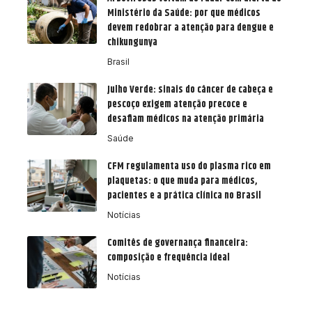
Ministério da Saúde: por que médicos
devem redobrar a atenção para dengue e
chikungunya
Brasil
Julho Verde: sinais do câncer de cabeça e
pescoço exigem atenção precoce e
desafiam médicos na atenção primária
Saúde
CFM regulamenta uso do plasma rico em
plaquetas: o que muda para médicos,
pacientes e a prática clínica no Brasil
Notícias
Comitês de governança financeira:
composição e frequência ideal
Notícias