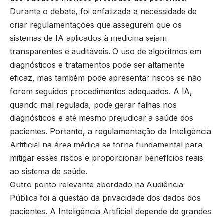
Durante o debate, foi enfatizada a necessidade de
criar regulamentações que assegurem que os
sistemas de IA aplicados à medicina sejam
transparentes e auditáveis. O uso de algoritmos em
diagnósticos e tratamentos pode ser altamente
eficaz, mas também pode apresentar riscos se não
forem seguidos procedimentos adequados. A IA,
quando mal regulada, pode gerar falhas nos
diagnósticos e até mesmo prejudicar a saúde dos
pacientes. Portanto, a regulamentação da Inteligência
Artificial na área médica se torna fundamental para
mitigar esses riscos e proporcionar benefícios reais
ao sistema de saúde.
Outro ponto relevante abordado na Audiência
Pública foi a questão da privacidade dos dados dos
pacientes. A Inteligência Artificial depende de grandes