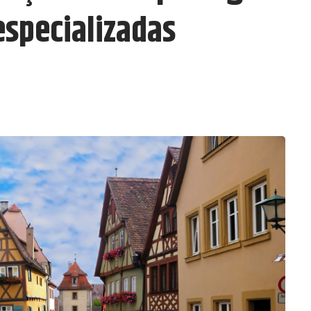
 especializadas