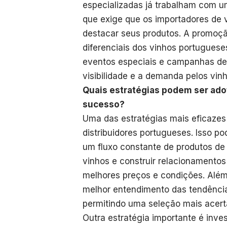
especializadas já trabalham com u
que exige que os importadores de
destacar seus produtos. A promoçã
diferenciais dos vinhos portugueses
eventos especiais e campanhas de
visibilidade e a demanda pelos vinh
Quais estratégias podem ser ado
sucesso?
Uma das estratégias mais eficazes 
distribuidores portugueses. Isso po
um fluxo constante de produtos de qu
vinhos e construir relacionamentos
melhores preços e condições. Além
melhor entendimento das tendência
permitindo uma seleção mais acert
Outra estratégia importante é inv