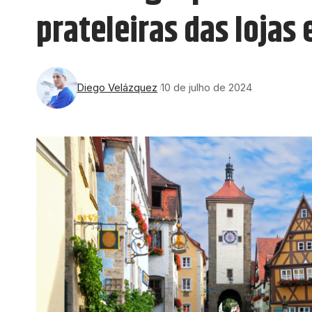
prateleiras das lojas
Diego Velázquez
10 de julho de 2024