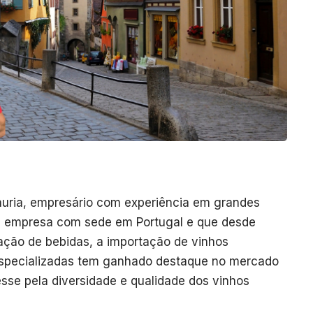
auria, empresário com experiência em grandes
n, empresa com sede em Portugal e que desde
ação de bebidas, a importação de vinhos
 especializadas tem ganhado destaque no mercado
resse pela diversidade e qualidade dos vinhos