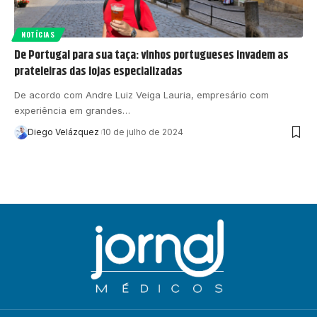
NOTÍCIAS
De Portugal para sua taça: vinhos portugueses invadem as
prateleiras das lojas especializadas
De acordo com Andre Luiz Veiga Lauria, empresário com
experiência em grandes…
Diego Velázquez
10 de julho de 2024