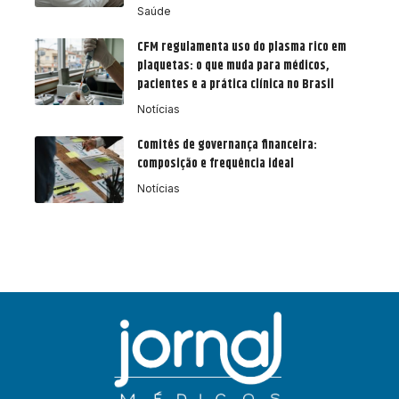
Saúde
CFM regulamenta uso do plasma rico em
plaquetas: o que muda para médicos,
pacientes e a prática clínica no Brasil
Notícias
Comitês de governança financeira:
composição e frequência ideal
Notícias