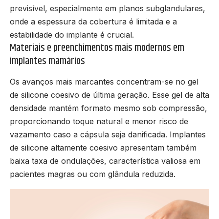
previsível, especialmente em planos subglandulares,
onde a espessura da cobertura é limitada e a
estabilidade do implante é crucial.
Materiais e preenchimentos mais modernos em
implantes mamários
Os avanços mais marcantes concentram-se no gel
de silicone coesivo de última geração. Esse gel de alta
densidade mantém formato mesmo sob compressão,
proporcionando toque natural e menor risco de
vazamento caso a cápsula seja danificada. Implantes
de silicone altamente coesivo apresentam também
baixa taxa de ondulações, característica valiosa em
pacientes magras ou com glândula reduzida.