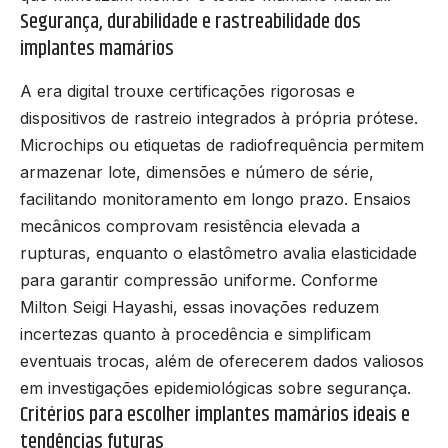
Segurança, durabilidade e rastreabilidade dos
implantes mamários
A era digital trouxe certificações rigorosas e
dispositivos de rastreio integrados à própria prótese.
Microchips ou etiquetas de radiofrequência permitem
armazenar lote, dimensões e número de série,
facilitando monitoramento em longo prazo. Ensaios
mecânicos comprovam resistência elevada a
rupturas, enquanto o elastômetro avalia elasticidade
para garantir compressão uniforme. Conforme
Milton Seigi Hayashi, essas inovações reduzem
incertezas quanto à procedência e simplificam
eventuais trocas, além de oferecerem dados valiosos
em investigações epidemiológicas sobre segurança.
Critérios para escolher implantes mamários ideais e
tendências futuras