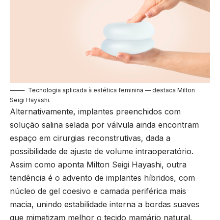
Tecnologia aplicada à estética feminina — destaca Milton
Seigi Hayashi.
Alternativamente, implantes preenchidos com
solução salina selada por válvula ainda encontram
espaço em cirurgias reconstrutivas, dada a
possibilidade de ajuste de volume intraoperatório.
Assim como aponta Milton Seigi Hayashi, outra
tendência é o advento de implantes híbridos, com
núcleo de gel coesivo e camada periférica mais
macia, unindo estabilidade interna a bordas suaves
que mimetizam melhor o tecido mamário natural.