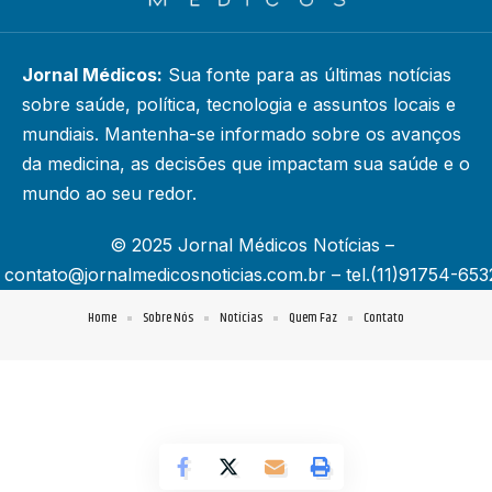
Jornal Médicos:
Sua fonte para as últimas notícias
sobre saúde, política, tecnologia e assuntos locais e
mundiais. Mantenha-se informado sobre os avanços
da medicina, as decisões que impactam sua saúde e o
mundo ao seu redor.
© 2025 Jornal Médicos Notícias –
contato@jornalmedicosnoticias.com.br
– tel.(11)91754-653
Home
Sobre Nós
Notícias
Quem Faz
Contato