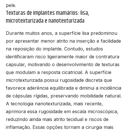
pele.
Texturas de implantes mamários: lisa,
microtexturizada e nanotexturizada
Durante muitos anos, a superfície lisa predominou
por apresentar menor atrito na inserção e facilidade
na reposição do implante. Contudo, estudos
identificaram risco ligeiramente maior de contratura
capsular, motivando o desenvolvimento de texturas
que modulam a resposta cicatricial. A superfície
microtexturizada possui rugosidade discreta que
favorece aderência equilibrada e diminui a incidência
de cápsulas rígidas, preservando mobilidade natural.
A tecnologia nanotexturizada, mais recente,
aprimora essa rugosidade em escala microscópica,
reduzindo ainda mais atrito tecidual e riscos de
inflamação. Essas opções tornam a cirurgia mais