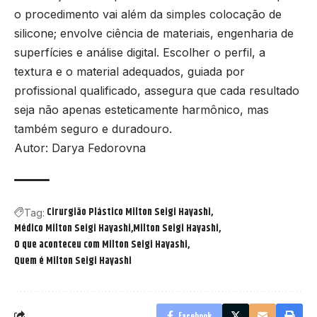
o procedimento vai além da simples colocação de
silicone; envolve ciência de materiais, engenharia de
superfícies e análise digital. Escolher o perfil, a
textura e o material adequados, guiada por
profissional qualificado, assegura que cada resultado
seja não apenas esteticamente harmônico, mas
também seguro e duradouro.
Autor: Darya Fedorovna
Cirurgião Plástico Milton Seigi Hayashi
Tag:
Médico Milton Seigi Hayashi
Milton Seigi Hayashi
O que aconteceu com Milton Seigi Hayashi
Quem é Milton Seigi Hayashi
Facebook