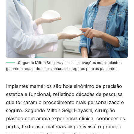
Segundo Milton Seigi Hayashi, as inovações nos implantes
garantem resultados mais naturais e seguros para as pacientes.
Implantes mamários são hoje sinônimo de precisão
estética e funcional, refletindo décadas de pesquisa
que tornaram o procedimento mais personalizado e
seguro. Segundo Milton Seigi Hayashi, cirurgião
plástico com ampla experiência clínica, conhecer os
perfis, texturas e materiais disponíveis é o primeiro