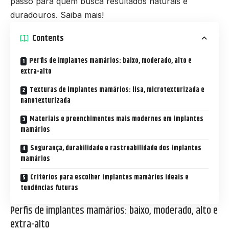
passo para quem busca resultados naturais e
duradouros. Saiba mais!
Contents
Perfis de implantes mamários: baixo, moderado, alto e
extra-alto
Texturas de implantes mamários: lisa, microtexturizada e
nanotexturizada
Materiais e preenchimentos mais modernos em implantes
mamários
Segurança, durabilidade e rastreabilidade dos implantes
mamários
Critérios para escolher implantes mamários ideais e
tendências futuras
Perfis de implantes mamários: baixo, moderado, alto e
extra-alto