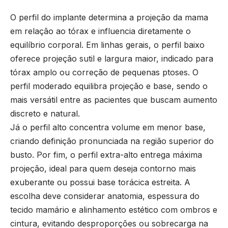
O perfil do implante determina a projeção da mama
em relação ao tórax e influencia diretamente o
equilíbrio corporal. Em linhas gerais, o perfil baixo
oferece projeção sutil e largura maior, indicado para
tórax amplo ou correção de pequenas ptoses. O
perfil moderado equilibra projeção e base, sendo o
mais versátil entre as pacientes que buscam aumento
discreto e natural.
Já o perfil alto concentra volume em menor base,
criando definição pronunciada na região superior do
busto. Por fim, o perfil extra-alto entrega máxima
projeção, ideal para quem deseja contorno mais
exuberante ou possui base torácica estreita. A
escolha deve considerar anatomia, espessura do
tecido mamário e alinhamento estético com ombros e
cintura, evitando desproporções ou sobrecarga na