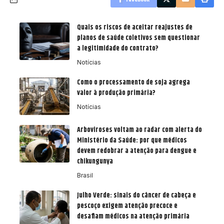
Quais os riscos de aceitar reajustes de
planos de saúde coletivos sem questionar
a legitimidade do contrato?
Notícias
Como o processamento de soja agrega
valor à produção primária?
Notícias
Arboviroses voltam ao radar com alerta do
Ministério da Saúde: por que médicos
devem redobrar a atenção para dengue e
chikungunya
Brasil
Julho Verde: sinais do câncer de cabeça e
pescoço exigem atenção precoce e
desafiam médicos na atenção primária