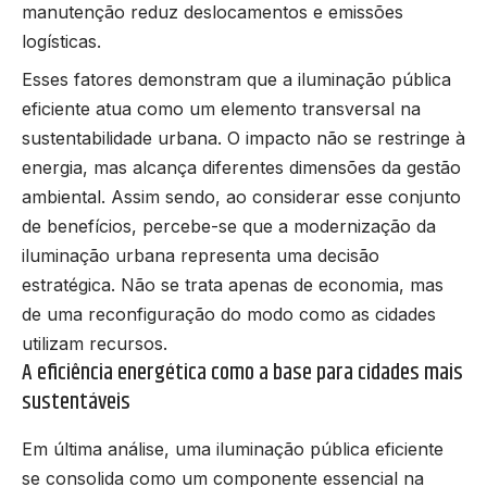
manutenção reduz deslocamentos e emissões
logísticas.
Esses fatores demonstram que a iluminação pública
eficiente atua como um elemento transversal na
sustentabilidade urbana. O impacto não se restringe à
energia, mas alcança diferentes dimensões da gestão
ambiental. Assim sendo, ao considerar esse conjunto
de benefícios, percebe-se que a modernização da
iluminação urbana representa uma decisão
estratégica. Não se trata apenas de economia, mas
de uma reconfiguração do modo como as cidades
utilizam recursos.
A eficiência energética como a base para cidades mais
sustentáveis
Em última análise, uma iluminação pública eficiente
se consolida como um componente essencial na