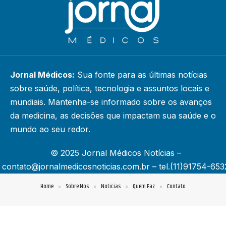
Jornal Médicos:
Sua fonte para as últimas notícias
sobre saúde, política, tecnologia e assuntos locais e
mundiais. Mantenha-se informado sobre os avanços
da medicina, as decisões que impactam sua saúde e o
mundo ao seu redor.
© 2025 Jornal Médicos Notícias –
contato@jornalmedicosnoticias.com.br
– tel.(11)91754-653
Home
Sobre Nós
Notícias
Quem Faz
Contato