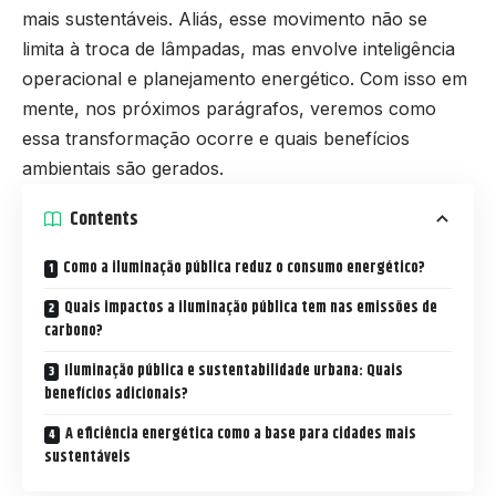
mais sustentáveis. Aliás, esse movimento não se
limita à troca de lâmpadas, mas envolve inteligência
operacional e planejamento energético. Com isso em
mente, nos próximos parágrafos, veremos como
essa transformação ocorre e quais benefícios
ambientais são gerados.
Contents
Como a iluminação pública reduz o consumo energético?
Quais impactos a iluminação pública tem nas emissões de
carbono?
Iluminação pública e sustentabilidade urbana: Quais
benefícios adicionais?
A eficiência energética como a base para cidades mais
sustentáveis