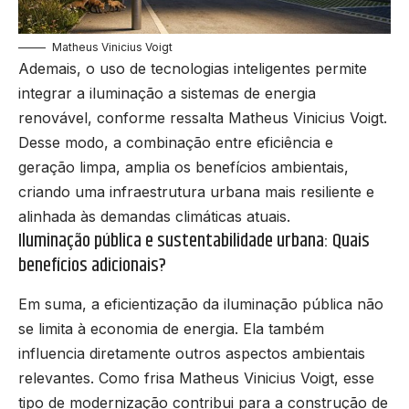
Matheus Vinicius Voigt
Ademais, o uso de tecnologias inteligentes permite
integrar a iluminação a sistemas de energia
renovável, conforme ressalta Matheus Vinicius Voigt.
Desse modo, a combinação entre eficiência e
geração limpa, amplia os benefícios ambientais,
criando uma infraestrutura urbana mais resiliente e
alinhada às demandas climáticas atuais.
Iluminação pública e sustentabilidade urbana: Quais
benefícios adicionais?
Em suma, a eficientização da iluminação pública não
se limita à economia de energia. Ela também
influencia diretamente outros aspectos ambientais
relevantes. Como frisa Matheus Vinicius Voigt, esse
tipo de modernização contribui para a construção de