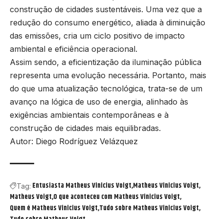
construção de cidades sustentáveis. Uma vez que a
redução do consumo energético, aliada à diminuição
das emissões, cria um ciclo positivo de impacto
ambiental e eficiência operacional.
Assim sendo, a eficientização da iluminação pública
representa uma evolução necessária. Portanto, mais
do que uma atualização tecnológica, trata-se de um
avanço na lógica de uso de energia, alinhado às
exigências ambientais contemporâneas e à
construção de cidades mais equilibradas.
Autor: Diego Rodríguez Velázquez
Entusiasta Matheus Vinicius Voigt
Matheus Vinicius Voigt
Tag:
Matheus Voigt
O que aconteceu com Matheus Vinicius Voigt
Quem é Matheus Vinicius Voigt
Tudo sobre Matheus Vinicius Voigt