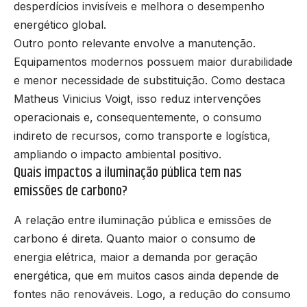
desperdícios invisíveis e melhora o desempenho
energético global.
Outro ponto relevante envolve a manutenção.
Equipamentos modernos possuem maior durabilidade
e menor necessidade de substituição. Como destaca
Matheus Vinicius Voigt, isso reduz intervenções
operacionais e, consequentemente, o consumo
indireto de recursos, como transporte e logística,
ampliando o impacto ambiental positivo.
Quais impactos a iluminação pública tem nas
emissões de carbono?
A relação entre iluminação pública e emissões de
carbono é direta. Quanto maior o consumo de
energia elétrica, maior a demanda por geração
energética, que em muitos casos ainda depende de
fontes não renováveis. Logo, a redução do consumo