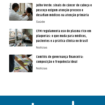
Julho Verde: sinais do câncer de cabeça e
pescoço exigem atenção precoce e
desafiam médicos na atenção primária
Saúde
CFM regulamenta uso do plasma rico em
plaquetas: o que muda para médicos,
pacientes e a prática clínica no Brasil
Notícias
Comitês de governança financeira:
composição e frequência ideal
Notícias