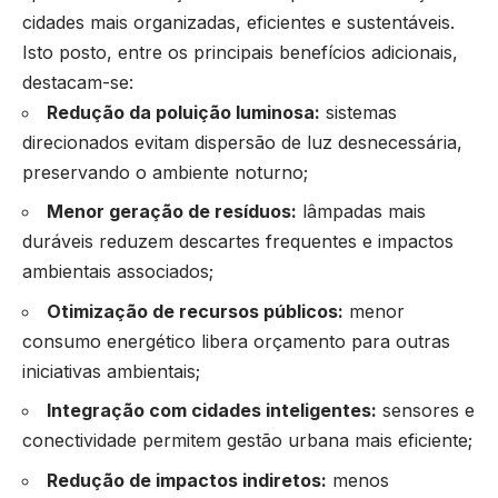
cidades mais organizadas, eficientes e sustentáveis.
Isto posto, entre os principais benefícios adicionais,
destacam-se:
Redução da poluição luminosa:
sistemas
direcionados evitam dispersão de luz desnecessária,
preservando o ambiente noturno;
Menor geração de resíduos:
lâmpadas mais
duráveis reduzem descartes frequentes e impactos
ambientais associados;
Otimização de recursos públicos:
menor
consumo energético libera orçamento para outras
iniciativas ambientais;
Integração com cidades inteligentes:
sensores e
conectividade permitem gestão urbana mais eficiente;
Redução de impactos indiretos:
menos