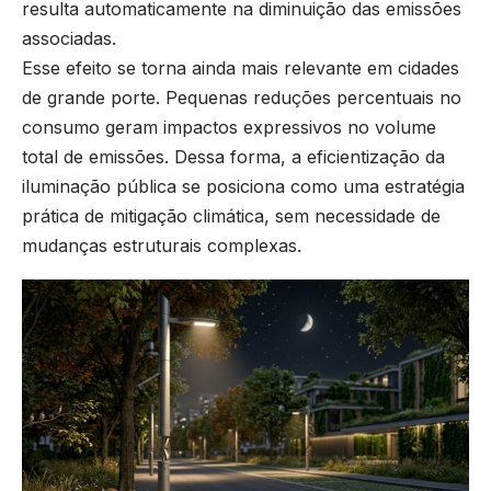
resulta automaticamente na diminuição das emissões
associadas.
Esse efeito se torna ainda mais relevante em cidades
de grande porte. Pequenas reduções percentuais no
consumo geram impactos expressivos no volume
total de emissões. Dessa forma, a eficientização da
iluminação pública se posiciona como uma estratégia
prática de mitigação climática, sem necessidade de
mudanças estruturais complexas.