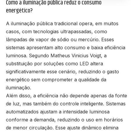
Como a iluminação pública reduz o consumo
energético?
A iluminação pública tradicional opera, em muitos
casos, com tecnologias ultrapassadas, como
lâmpadas de vapor de sódio ou mercúrio. Esses
sistemas apresentam alto consumo e baixa eficiência
luminosa. Segundo Matheus Vinicius Voigt, a
substituição por soluções como LED altera
significativamente esse cenário, reduzindo o gasto
energético sem comprometer a qualidade da
iluminação.
Além disso, a eficiência não depende apenas da fonte
de luz, mas também do controle inteligente. Sistemas
automatizados ajustam a intensidade luminosa
conforme a demanda, reduzindo o uso em horários
de menor circulação. Esse ajuste dinâmico elimina