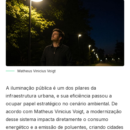
Matheus Vinicius Voigt
A iluminação pública é um dos pilares da
infraestrutura urbana, e sua eficiência passou a
ocupar papel estratégico no cenário ambiental. De
acordo com Matheus Vinicius Voigt, a modernização
desse sistema impacta diretamente o consumo
energético e a emissão de poluentes, criando cidades