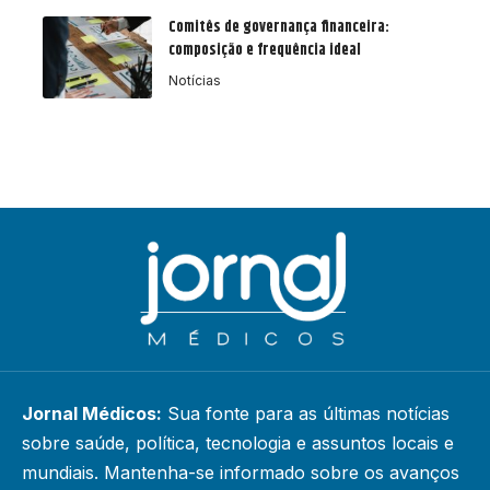
Comitês de governança financeira:
composição e frequência ideal
Notícias
Jornal Médicos:
Sua fonte para as últimas notícias
sobre saúde, política, tecnologia e assuntos locais e
mundiais. Mantenha-se informado sobre os avanços