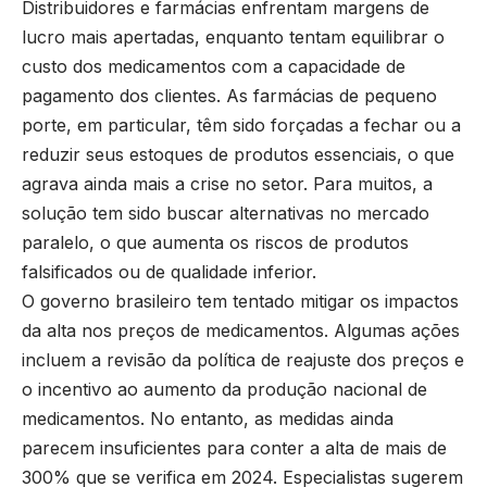
Distribuidores e farmácias enfrentam margens de
lucro mais apertadas, enquanto tentam equilibrar o
custo dos medicamentos com a capacidade de
pagamento dos clientes. As farmácias de pequeno
porte, em particular, têm sido forçadas a fechar ou a
reduzir seus estoques de produtos essenciais, o que
agrava ainda mais a crise no setor. Para muitos, a
solução tem sido buscar alternativas no mercado
paralelo, o que aumenta os riscos de produtos
falsificados ou de qualidade inferior.
O governo brasileiro tem tentado mitigar os impactos
da alta nos preços de medicamentos. Algumas ações
incluem a revisão da política de reajuste dos preços e
o incentivo ao aumento da produção nacional de
medicamentos. No entanto, as medidas ainda
parecem insuficientes para conter a alta de mais de
300% que se verifica em 2024. Especialistas sugerem