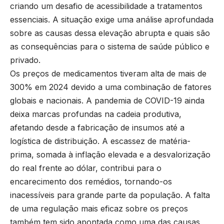
criando um desafio de acessibilidade a tratamentos
essenciais. A situação exige uma análise aprofundada
sobre as causas dessa elevação abrupta e quais são
as consequências para o sistema de saúde público e
privado.
Os preços de medicamentos tiveram alta de mais de
300% em 2024 devido a uma combinação de fatores
globais e nacionais. A pandemia de COVID-19 ainda
deixa marcas profundas na cadeia produtiva,
afetando desde a fabricação de insumos até a
logística de distribuição. A escassez de matéria-
prima, somada à inflação elevada e a desvalorização
do real frente ao dólar, contribui para o
encarecimento dos remédios, tornando-os
inacessíveis para grande parte da população. A falta
de uma regulação mais eficaz sobre os preços
também tem sido apontada como uma das causas