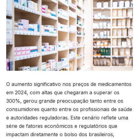
O aumento significativo nos preços de medicamentos
em 2024, com altas que chegaram a superar os
300%, gerou grande preocupação tanto entre os
consumidores quanto entre os profissionais de saúde
e autoridades reguladoras. Este cenário reflete uma
série de fatores econômicos e regulatórios que
impactam diretamente o bolso dos brasileiros,