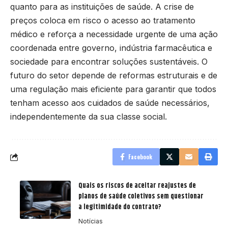
quanto para as instituições de saúde. A crise de
preços coloca em risco o acesso ao tratamento
médico e reforça a necessidade urgente de uma ação
coordenada entre governo, indústria farmacêutica e
sociedade para encontrar soluções sustentáveis. O
futuro do setor depende de reformas estruturais e de
uma regulação mais eficiente para garantir que todos
tenham acesso aos cuidados de saúde necessários,
independentemente da sua classe social.
Facebook
Quais os riscos de aceitar reajustes de
planos de saúde coletivos sem questionar
a legitimidade do contrato?
Notícias