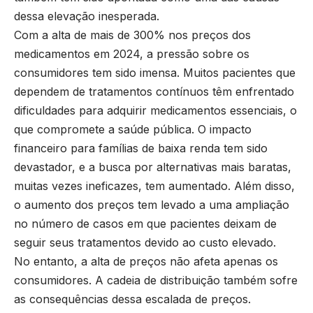
dessa elevação inesperada.
Com a alta de mais de 300% nos preços dos
medicamentos em 2024, a pressão sobre os
consumidores tem sido imensa. Muitos pacientes que
dependem de tratamentos contínuos têm enfrentado
dificuldades para adquirir medicamentos essenciais, o
que compromete a saúde pública. O impacto
financeiro para famílias de baixa renda tem sido
devastador, e a busca por alternativas mais baratas,
muitas vezes ineficazes, tem aumentado. Além disso,
o aumento dos preços tem levado a uma ampliação
no número de casos em que pacientes deixam de
seguir seus tratamentos devido ao custo elevado.
No entanto, a alta de preços não afeta apenas os
consumidores. A cadeia de distribuição também sofre
as consequências dessa escalada de preços.