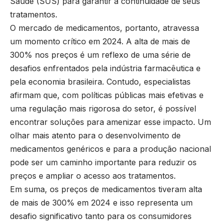
Saúde (SUS) para garantir a continuidade de seus
tratamentos.
O mercado de medicamentos, portanto, atravessa
um momento crítico em 2024. A alta de mais de
300% nos preços é um reflexo de uma série de
desafios enfrentados pela indústria farmacêutica e
pela economia brasileira. Contudo, especialistas
afirmam que, com políticas públicas mais efetivas e
uma regulação mais rigorosa do setor, é possível
encontrar soluções para amenizar esse impacto. Um
olhar mais atento para o desenvolvimento de
medicamentos genéricos e para a produção nacional
pode ser um caminho importante para reduzir os
preços e ampliar o acesso aos tratamentos.
Em suma, os preços de medicamentos tiveram alta
de mais de 300% em 2024 e isso representa um
desafio significativo tanto para os consumidores