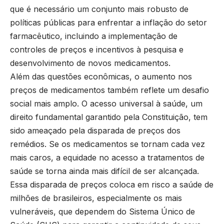
que é necessário um conjunto mais robusto de
políticas públicas para enfrentar a inflação do setor
farmacêutico, incluindo a implementação de
controles de preços e incentivos à pesquisa e
desenvolvimento de novos medicamentos.
Além das questões econômicas, o aumento nos
preços de medicamentos também reflete um desafio
social mais amplo. O acesso universal à saúde, um
direito fundamental garantido pela Constituição, tem
sido ameaçado pela disparada de preços dos
remédios. Se os medicamentos se tornam cada vez
mais caros, a equidade no acesso a tratamentos de
saúde se torna ainda mais difícil de ser alcançada.
Essa disparada de preços coloca em risco a saúde de
milhões de brasileiros, especialmente os mais
vulneráveis, que dependem do Sistema Único de