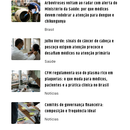
Arboviroses voltam ao radar com alerta do
Ministério da Saúde: por que médicos
devem redobrar a atenção para dengue e
chikungunya
Brasil
Julho Verde: sinais do câncer de cabeça e
pescoço exigem atenção precoce e
desafiam médicos na atenção primária
Saúde
CFM regulamenta uso do plasma rico em
plaquetas: o que muda para médicos,
pacientes e a prática clínica no Brasil
Notícias
Comitês de governança financeira:
composição e frequência ideal
Notícias