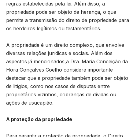
regras estabelecidas pela lei. Além disso, a
propriedade pode ser objeto de herança, o que
permite a transmissão do direito de propriedade para
os herdeiros legítimos ou testamentários.
A propriedade é um direito complexo, que envolve
diversas relações jurídicas e sociais. Além dos
aspectos já mencionados,a Dra.
Maria Conceição da
Hora Gonçalves Coelho considera importante
destacar que a propriedade também pode ser objeto
de litígios, como nos casos de disputas entre
proprietários vizinhos, cobranças de dívidas ou
ações de usucapião.
A proteção da propriedade
Para garantir a proteção da propriedade, o Direito