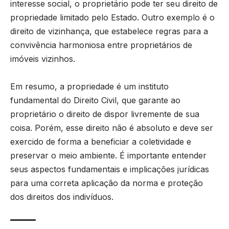
interesse social, o proprietário pode ter seu direito de
propriedade limitado pelo Estado. Outro exemplo é o
direito de vizinhança, que estabelece regras para a
convivência harmoniosa entre proprietários de
imóveis vizinhos.
Em resumo, a propriedade é um instituto
fundamental do Direito Civil, que garante ao
proprietário o direito de dispor livremente de sua
coisa. Porém, esse direito não é absoluto e deve ser
exercido de forma a beneficiar a coletividade e
preservar o meio ambiente. É importante entender
seus aspectos fundamentais e implicações jurídicas
para uma correta aplicação da norma e proteção
dos direitos dos indivíduos.