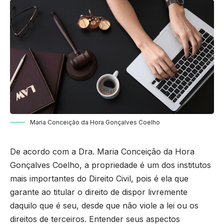
Maria Conceição da Hora Gonçalves Coelho
De acordo com a Dra.
Maria Conceição da Hora
Gonçalves Coelho, a propriedade é um dos institutos
mais importantes do Direito Civil, pois é ela que
garante ao titular o direito de dispor livremente
daquilo que é seu, desde que não viole a lei ou os
direitos de terceiros. Entender seus aspectos