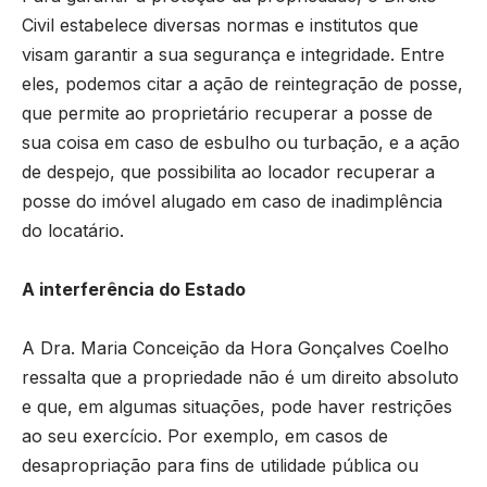
Civil estabelece diversas normas e institutos que
visam garantir a sua segurança e integridade. Entre
eles, podemos citar a ação de reintegração de posse,
que permite ao proprietário recuperar a posse de
sua coisa em caso de esbulho ou turbação, e a ação
de despejo, que possibilita ao locador recuperar a
posse do imóvel alugado em caso de inadimplência
do locatário.
A interferência do Estado
A Dra.
Maria Conceição da Hora Gonçalves Coelho
ressalta que a propriedade não é um direito absoluto
e que, em algumas situações, pode haver restrições
ao seu exercício. Por exemplo, em casos de
desapropriação para fins de utilidade pública ou