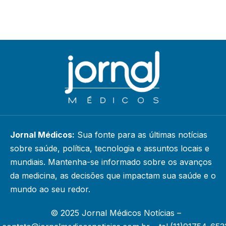
Jornal Médicos:
Sua fonte para as últimas notícias
sobre saúde, política, tecnologia e assuntos locais e
mundiais. Mantenha-se informado sobre os avanços
da medicina, as decisões que impactam sua saúde e o
mundo ao seu redor.
© 2025 Jornal Médicos Notícias –