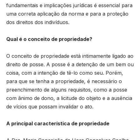
fundamentais e implicações jurídicas é essencial para
uma correta aplicação da norma e para a proteção
dos direitos dos indivíduos.
Qual é o conceito de propriedade?
O conceito de propriedade está intimamente ligado ao
direito de posse. A posse é a detenção de um bem ou
coisa, com a intenção de tê-lo como seu. Porém,
para que se tenha a propriedade, é necessário o
preenchimento de alguns requisitos, como a posse
com ânimo de dono, a licitude do objeto e a ausência
de vícios que possam invalidar o ato.
A principal característica de propriedade