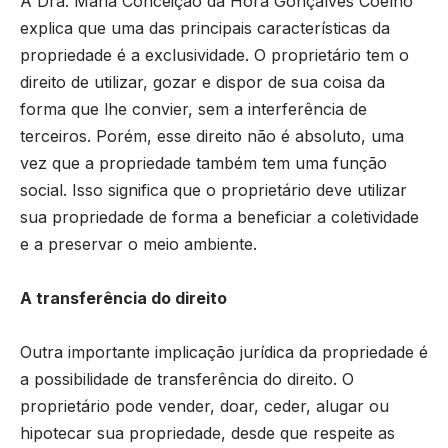
A Dra.
Maria Conceição da Hora Gonçalves Coelho
explica que uma das principais características da
propriedade é a exclusividade. O proprietário tem o
direito de utilizar, gozar e dispor de sua coisa da
forma que lhe convier, sem a interferência de
terceiros. Porém, esse direito não é absoluto, uma
vez que a propriedade também tem uma função
social. Isso significa que o proprietário deve utilizar
sua propriedade de forma a beneficiar a coletividade
e a preservar o meio ambiente.
A transferência do direito
Outra importante implicação jurídica da propriedade é
a possibilidade de transferência do direito. O
proprietário pode vender, doar, ceder, alugar ou
hipotecar sua propriedade, desde que respeite as