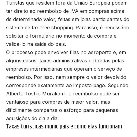
Turistas que residem fora da União Europeia podem
ter direito ao reembolso de IVA em compras acima
de determinado valor, feitas em lojas participantes do
sistema de tax free shopping. Para isso, é necessário
solicitar o formulário no momento da compra e
validá-lo na saída do país.
O processo pode envolver filas no aeroporto e, em
alguns casos, taxas administrativas cobradas pelas
empresas intermediárias que operam o serviço de
reembolso. Por isso, nem sempre o valor devolvido
corresponde exatamente ao imposto pago. Segundo
Alberto Toshio Murakami, o reembolso pode ser
vantajoso para compras de maior valor, mas
dificilmente compensa o esforço para pequenas
aquisições do dia a dia.
Taxas turísticas municipais e como elas funcionam