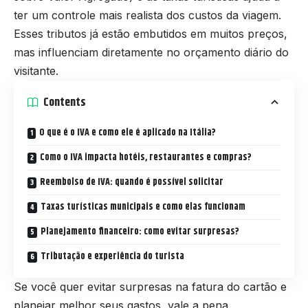
ter um controle mais realista dos custos da viagem.
Esses tributos já estão embutidos em muitos preços,
mas influenciam diretamente no orçamento diário do
visitante.
Contents
O que é o IVA e como ele é aplicado na Itália?
Como o IVA impacta hotéis, restaurantes e compras?
Reembolso de IVA: quando é possível solicitar
Taxas turísticas municipais e como elas funcionam
Planejamento financeiro: como evitar surpresas?
Tributação e experiência do turista
Se você quer evitar surpresas na fatura do cartão e
planejar melhor seus gastos, vale a pena