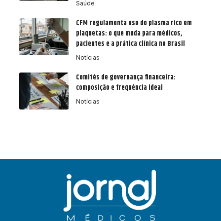
Saúde
CFM regulamenta uso do plasma rico em
plaquetas: o que muda para médicos,
pacientes e a prática clínica no Brasil
Notícias
Comitês de governança financeira:
composição e frequência ideal
Notícias