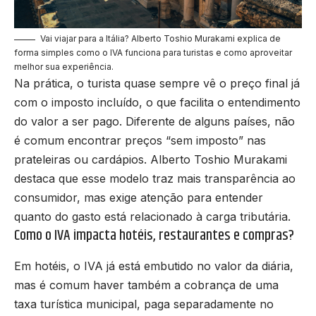
Vai viajar para a Itália? Alberto Toshio Murakami explica de
forma simples como o IVA funciona para turistas e como aproveitar
melhor sua experiência.
Na prática, o turista quase sempre vê o preço final já
com o imposto incluído, o que facilita o entendimento
do valor a ser pago. Diferente de alguns países, não
é comum encontrar preços “sem imposto” nas
prateleiras ou cardápios. Alberto Toshio Murakami
destaca que esse modelo traz mais transparência ao
consumidor, mas exige atenção para entender
quanto do gasto está relacionado à carga tributária.
Como o IVA impacta hotéis, restaurantes e compras?
Em hotéis, o IVA já está embutido no valor da diária,
mas é comum haver também a cobrança de uma
taxa turística municipal, paga separadamente no