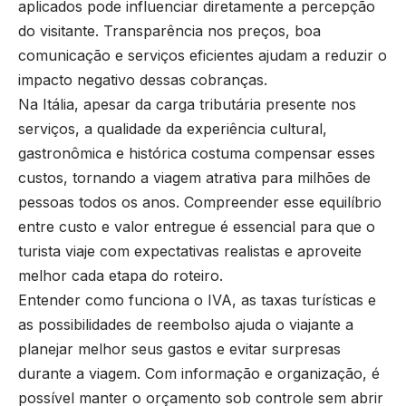
aplicados pode influenciar diretamente a percepção
do visitante. Transparência nos preços, boa
comunicação e serviços eficientes ajudam a reduzir o
impacto negativo dessas cobranças.
Na Itália, apesar da carga tributária presente nos
serviços, a qualidade da experiência cultural,
gastronômica e histórica costuma compensar esses
custos, tornando a viagem atrativa para milhões de
pessoas todos os anos. Compreender esse equilíbrio
entre custo e valor entregue é essencial para que o
turista viaje com expectativas realistas e aproveite
melhor cada etapa do roteiro.
Entender como funciona o IVA, as taxas turísticas e
as possibilidades de reembolso ajuda o viajante a
planejar melhor seus gastos e evitar surpresas
durante a viagem. Com informação e organização, é
possível manter o orçamento sob controle sem abrir