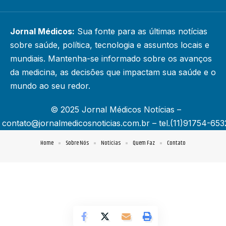
Jornal Médicos:
Sua fonte para as últimas notícias
sobre saúde, política, tecnologia e assuntos locais e
mundiais. Mantenha-se informado sobre os avanços
da medicina, as decisões que impactam sua saúde e o
mundo ao seu redor.
© 2025 Jornal Médicos Notícias –
contato@jornalmedicosnoticias.com.br
– tel.(11)91754-653
Home
Sobre Nós
Notícias
Quem Faz
Contato