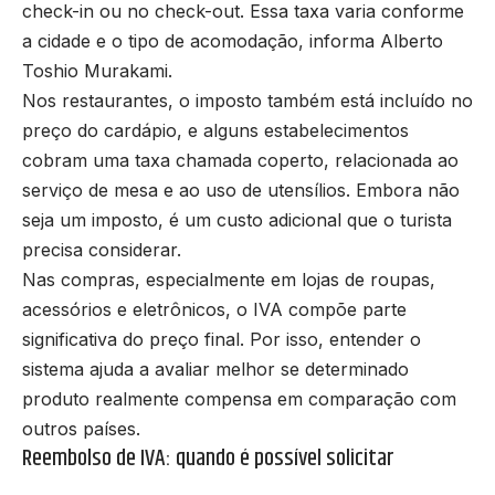
check-in ou no check-out. Essa taxa varia conforme
a cidade e o tipo de acomodação, informa Alberto
Toshio Murakami.
Nos restaurantes, o imposto também está incluído no
preço do cardápio, e alguns estabelecimentos
cobram uma taxa chamada coperto, relacionada ao
serviço de mesa e ao uso de utensílios. Embora não
seja um imposto, é um custo adicional que o turista
precisa considerar.
Nas compras, especialmente em lojas de roupas,
acessórios e eletrônicos, o IVA compõe parte
significativa do preço final. Por isso, entender o
sistema ajuda a avaliar melhor se determinado
produto realmente compensa em comparação com
outros países.
Reembolso de IVA: quando é possível solicitar