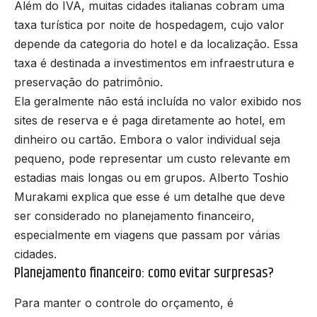
Além do IVA, muitas cidades italianas cobram uma
taxa turística por noite de hospedagem, cujo valor
depende da categoria do hotel e da localização. Essa
taxa é destinada a investimentos em infraestrutura e
preservação do patrimônio.
Ela geralmente não está incluída no valor exibido nos
sites de reserva e é paga diretamente ao hotel, em
dinheiro ou cartão. Embora o valor individual seja
pequeno, pode representar um custo relevante em
estadias mais longas ou em grupos. Alberto Toshio
Murakami explica que esse é um detalhe que deve
ser considerado no planejamento financeiro,
especialmente em viagens que passam por várias
cidades.
Planejamento financeiro: como evitar surpresas?
Para manter o controle do orçamento, é