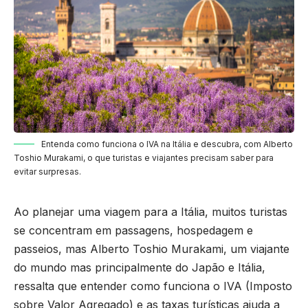
Entenda como funciona o IVA na Itália e descubra, com Alberto
Toshio Murakami, o que turistas e viajantes precisam saber para
evitar surpresas.
Ao planejar uma viagem para a Itália, muitos turistas
se concentram em passagens, hospedagem e
passeios, mas Alberto Toshio Murakami, um viajante
do mundo mas principalmente do Japão e Itália,
ressalta que entender como funciona o IVA (Imposto
sobre Valor Agregado) e as taxas turísticas ajuda a