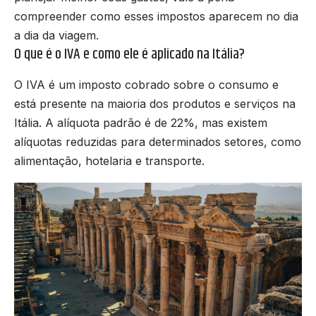
compreender como esses impostos aparecem no dia
a dia da viagem.
O que é o IVA e como ele é aplicado na Itália?
O IVA é um imposto cobrado sobre o consumo e
está presente na maioria dos produtos e serviços na
Itália. A alíquota padrão é de 22%, mas existem
alíquotas reduzidas para determinados setores, como
alimentação, hotelaria e transporte.