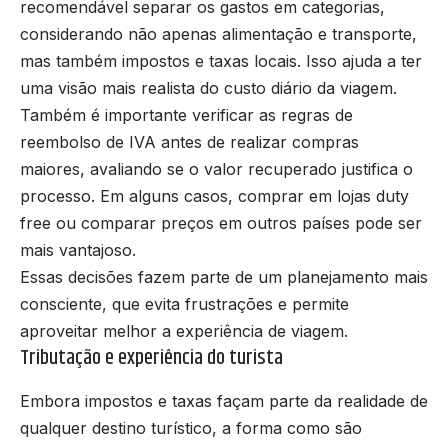
recomendável separar os gastos em categorias,
considerando não apenas alimentação e transporte,
mas também impostos e taxas locais. Isso ajuda a ter
uma visão mais realista do custo diário da viagem.
Também é importante verificar as regras de
reembolso de IVA antes de realizar compras
maiores, avaliando se o valor recuperado justifica o
processo. Em alguns casos, comprar em lojas duty
free ou comparar preços em outros países pode ser
mais vantajoso.
Essas decisões fazem parte de um planejamento mais
consciente, que evita frustrações e permite
aproveitar melhor a experiência de viagem.
Tributação e experiência do turista
Embora impostos e taxas façam parte da realidade de
qualquer destino turístico, a forma como são