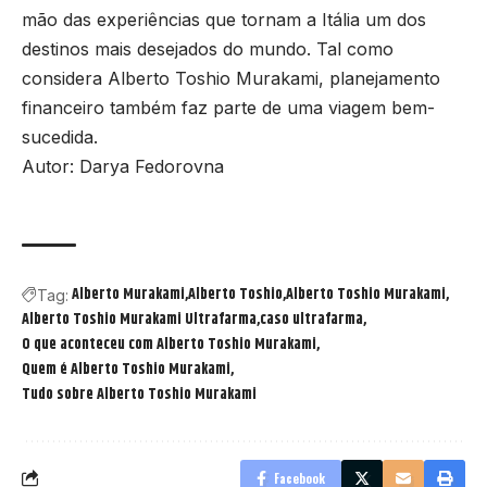
mão das experiências que tornam a Itália um dos
destinos mais desejados do mundo. Tal como
considera Alberto Toshio Murakami, planejamento
financeiro também faz parte de uma viagem bem-
sucedida.
Autor:
Darya Fedorovna
Alberto Murakami
Alberto Toshio
Alberto Toshio Murakami
Tag:
Alberto Toshio Murakami Ultrafarma
caso ultrafarma
O que aconteceu com Alberto Toshio Murakami
Quem é Alberto Toshio Murakami
Tudo sobre Alberto Toshio Murakami
Facebook