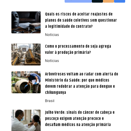
Quais os riscos de aceitar reajustes de
planos de saúde coletivos sem questionar
a legitimidade do contrato?
Notícias
Como o processamento de soja agrega
valor à produção primária?
Notícias
Arboviroses voltam ao radar com alerta do
Ministério da Saúde: por que médicos
devem redobrar a atenção para dengue e
chikungunya
Brasil
Julho Verde: sinais do câncer de cabeça e
pescoço exigem atenção precoce e
desafiam médicos na atenção primária