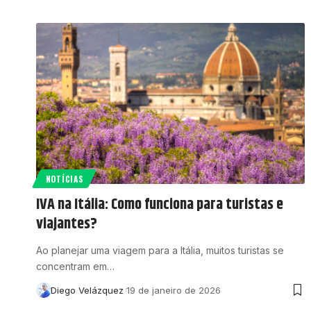
NOTÍCIAS
IVA na Itália: Como funciona para turistas e
viajantes?
Ao planejar uma viagem para a Itália, muitos turistas se
concentram em…
Diego Velázquez
19 de janeiro de 2026