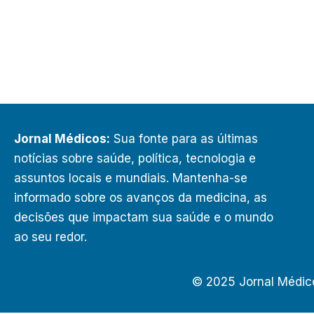
Jornal Médicos:
Sua fonte para as últimas
notícias sobre saúde, política, tecnologia e
assuntos locais e mundiais. Mantenha-se
informado sobre os avanços da medicina, as
decisões que impactam sua saúde e o mundo
ao seu redor.
© 2025 Jornal Médic