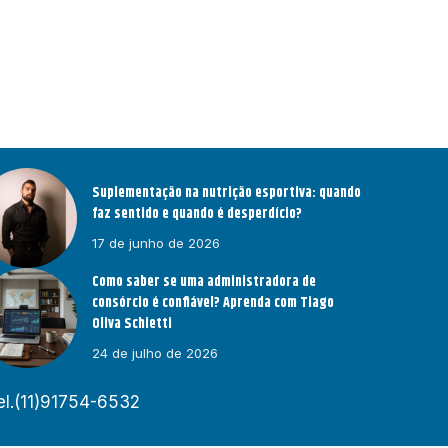
Suplementação na nutrição esportiva: quando
faz sentido e quando é desperdício?
17 de junho de 2026
Como saber se uma administradora de
consórcio é confiável? Aprenda com Tiago
Oliva Schietti
24 de julho de 2026
el.(11)91754-6532