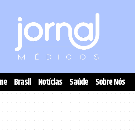
me
Brasil
Notícias
Saúde
Sobre Nós