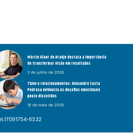
Márcio Alaor de Araújo destaca a importância
de transformar visão em resultados
3 de junho de 2026
TDAH e relacionamentos: Alexandre Costa
Pedrosa evidencia os desafios emocionais
pouco discutidos
18 de maio de 2026
el.(11)91754-6532