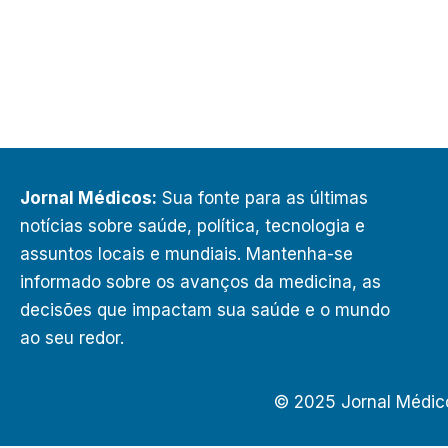
Jornal Médicos:
Sua fonte para as últimas
notícias sobre saúde, política, tecnologia e
assuntos locais e mundiais. Mantenha-se
informado sobre os avanços da medicina, as
decisões que impactam sua saúde e o mundo
ao seu redor.
© 2025 Jornal Médic