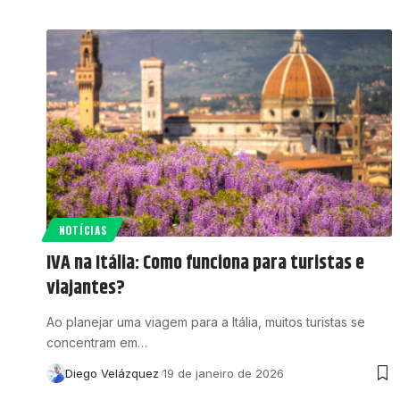
NOTÍCIAS
IVA na Itália: Como funciona para turistas e
viajantes?
Ao planejar uma viagem para a Itália, muitos turistas se
concentram em…
Diego Velázquez
19 de janeiro de 2026