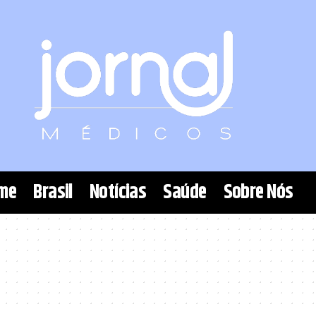
me
Brasil
Notícias
Saúde
Sobre Nós