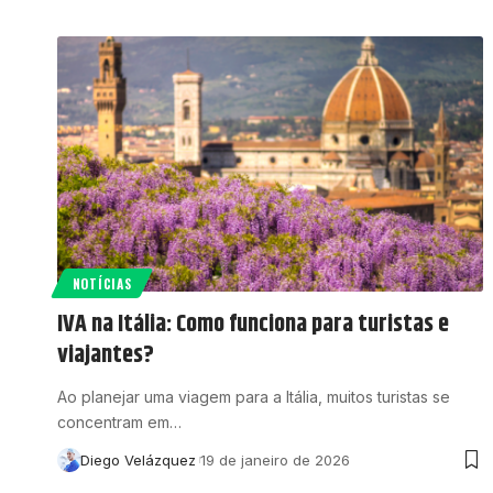
NOTÍCIAS
IVA na Itália: Como funciona para turistas e
viajantes?
Ao planejar uma viagem para a Itália, muitos turistas se
concentram em…
Diego Velázquez
19 de janeiro de 2026