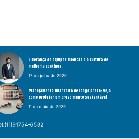
Liderança de equipes médicas e a cultura de
melhoria contínua
17 de julho de 2026
Planejamento financeiro de longo prazo: Veja
como projetar um crescimento sustentável
11 de maio de 2026
el.(11)91754-6532