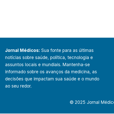
Jornal Médicos:
Sua fonte para as últimas
notícias sobre saúde, política, tecnologia e
assuntos locais e mundiais. Mantenha-se
informado sobre os avanços da medicina, as
decisões que impactam sua saúde e o mundo
ao seu redor.
© 2025 Jornal Médic