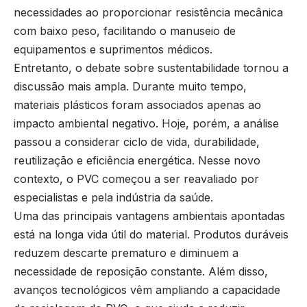
necessidades ao proporcionar resistência mecânica
com baixo peso, facilitando o manuseio de
equipamentos e suprimentos médicos.
Entretanto, o debate sobre sustentabilidade tornou a
discussão mais ampla. Durante muito tempo,
materiais plásticos foram associados apenas ao
impacto ambiental negativo. Hoje, porém, a análise
passou a considerar ciclo de vida, durabilidade,
reutilização e eficiência energética. Nesse novo
contexto, o PVC começou a ser reavaliado por
especialistas e pela indústria da saúde.
Uma das principais vantagens ambientais apontadas
está na longa vida útil do material. Produtos duráveis
reduzem descarte prematuro e diminuem a
necessidade de reposição constante. Além disso,
avanços tecnológicos vêm ampliando a capacidade