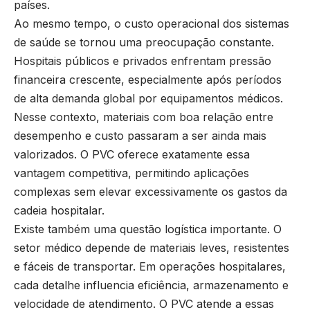
países.
Ao mesmo tempo, o custo operacional dos sistemas
de saúde se tornou uma preocupação constante.
Hospitais públicos e privados enfrentam pressão
financeira crescente, especialmente após períodos
de alta demanda global por equipamentos médicos.
Nesse contexto, materiais com boa relação entre
desempenho e custo passaram a ser ainda mais
valorizados. O PVC oferece exatamente essa
vantagem competitiva, permitindo aplicações
complexas sem elevar excessivamente os gastos da
cadeia hospitalar.
Existe também uma questão logística importante. O
setor médico depende de materiais leves, resistentes
e fáceis de transportar. Em operações hospitalares,
cada detalhe influencia eficiência, armazenamento e
velocidade de atendimento. O PVC atende a essas