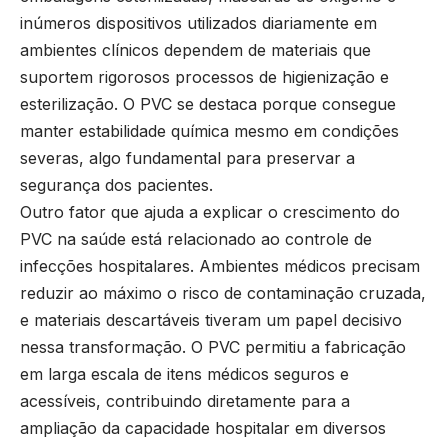
inúmeros dispositivos utilizados diariamente em
ambientes clínicos dependem de materiais que
suportem rigorosos processos de higienização e
esterilização. O PVC se destaca porque consegue
manter estabilidade química mesmo em condições
severas, algo fundamental para preservar a
segurança dos pacientes.
Outro fator que ajuda a explicar o crescimento do
PVC na saúde está relacionado ao controle de
infecções hospitalares. Ambientes médicos precisam
reduzir ao máximo o risco de contaminação cruzada,
e materiais descartáveis tiveram um papel decisivo
nessa transformação. O PVC permitiu a fabricação
em larga escala de itens médicos seguros e
acessíveis, contribuindo diretamente para a
ampliação da capacidade hospitalar em diversos