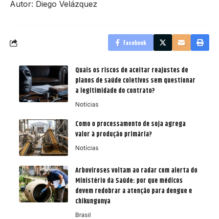
Autor: Diego Velázquez
Facebook
Quais os riscos de aceitar reajustes de
planos de saúde coletivos sem questionar
a legitimidade do contrato?
Notícias
Como o processamento de soja agrega
valor à produção primária?
Notícias
Arboviroses voltam ao radar com alerta do
Ministério da Saúde: por que médicos
devem redobrar a atenção para dengue e
chikungunya
Brasil