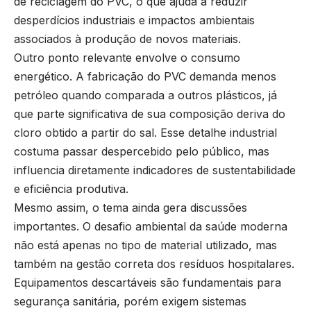
de reciclagem do PVC, o que ajuda a reduzir
desperdícios industriais e impactos ambientais
associados à produção de novos materiais.
Outro ponto relevante envolve o consumo
energético. A fabricação do PVC demanda menos
petróleo quando comparada a outros plásticos, já
que parte significativa de sua composição deriva do
cloro obtido a partir do sal. Esse detalhe industrial
costuma passar despercebido pelo público, mas
influencia diretamente indicadores de sustentabilidade
e eficiência produtiva.
Mesmo assim, o tema ainda gera discussões
importantes. O desafio ambiental da saúde moderna
não está apenas no tipo de material utilizado, mas
também na gestão correta dos resíduos hospitalares.
Equipamentos descartáveis são fundamentais para
segurança sanitária, porém exigem sistemas