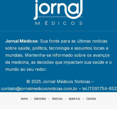
Jornal Médicos:
Sua fonte para as últimas notícias
sobre saúde, política, tecnologia e assuntos locais e
mundiais. Mantenha-se informado sobre os avanços
da medicina, as decisões que impactam sua saúde e o
mundo ao seu redor.
© 2025 Jornal Médicos Notícias –
contato@jornalmedicosnoticias.com.br
– tel.(11)91754-653
Home
Sobre Nós
Notícias
Quem Faz
Contato