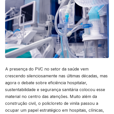
A presença do PVC no setor da saúde vem
crescendo silenciosamente nas últimas décadas, mas
agora o debate sobre eficiência hospitalar,
sustentabilidade e segurança sanitária colocou esse
material no centro das atenções. Muito além da
construção civil, o policloreto de vinila passou a
ocupar um papel estratégico em hospitais, clínicas,