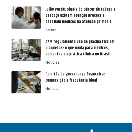
Julho Verde: sinais do câncer de cabeça e
pescoço exigem atenção precoce e
desafiam médicos na atenção primária
Saúde
CFM regulamenta uso do plasma rico em
plaquetas: o que muda para médicos,
pacientes e a prática clínica no Brasil
Notícias
Comitês de governança financeira:
composição e frequência ideal
Notícias