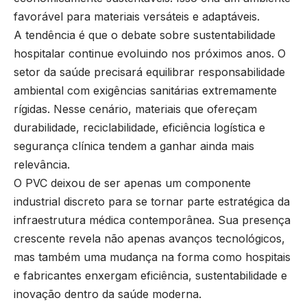
favorável para materiais versáteis e adaptáveis.
A tendência é que o debate sobre sustentabilidade
hospitalar continue evoluindo nos próximos anos. O
setor da saúde precisará equilibrar responsabilidade
ambiental com exigências sanitárias extremamente
rígidas. Nesse cenário, materiais que ofereçam
durabilidade, reciclabilidade, eficiência logística e
segurança clínica tendem a ganhar ainda mais
relevância.
O PVC deixou de ser apenas um componente
industrial discreto para se tornar parte estratégica da
infraestrutura médica contemporânea. Sua presença
crescente revela não apenas avanços tecnológicos,
mas também uma mudança na forma como hospitais
e fabricantes enxergam eficiência, sustentabilidade e
inovação dentro da saúde moderna.