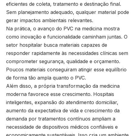
eficientes de coleta, tratamento e destinação final.
Sem planejamento adequado, qualquer material pode
gerar impactos ambientais relevantes.
Na prática, o avanço do PVC na medicina mostra
como inovação e funcionalidade caminham juntas. O
setor hospitalar busca materiais capazes de
responder rapidamente às necessidades clínicas sem
comprometer segurança, qualidade e orçamento.
Poucos materiais conseguiram atingir esse equilíbrio
de forma tão ampla quanto o PVC.
Além disso, a própria transformação da medicina
moderna favorece esse crescimento. Hospitais
inteligentes, expansão do atendimento domiciliar,
aumento da expectativa de vida e crescimento da
demanda por tratamentos contínuos ampliam a
necessidade de dispositivos médicos confiáveis e
economicamente sustentáveis. Isso cria um ambiente