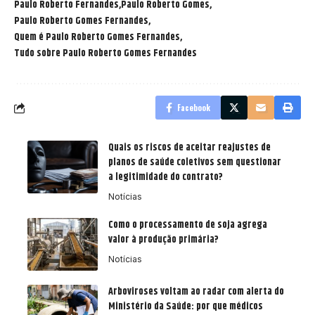
Paulo Roberto Fernandes
Paulo Roberto Gomes
Paulo Roberto Gomes Fernandes
Quem é Paulo Roberto Gomes Fernandes
Tudo sobre Paulo Roberto Gomes Fernandes
Facebook
Quais os riscos de aceitar reajustes de
planos de saúde coletivos sem questionar
a legitimidade do contrato?
Notícias
Como o processamento de soja agrega
valor à produção primária?
Notícias
Arboviroses voltam ao radar com alerta do
Ministério da Saúde: por que médicos