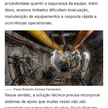
produtividade quanto a segurança da equipe. Além
disso, acessos limitados dificultam evacuação,
manutenção de equipamentos e resposta rápida a
ocorrências operacionais.
Paulo Roberto Gomes Fernandes
Nesse sentido, a solução técnica precisa incorporar
sistemas de apoio que muitas vezes não são
prioridade em outros tipos de obra. Paulo Roberto