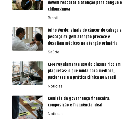
devem redobrar a atenção para dengue e
chikungunya
Brasil
Julho Verde: sinais do câncer de cabeça e
pescoço exigem atenção precoce e
desafiam médicos na atenção primária
Saúde
CFM regulamenta uso do plasma rico em
plaquetas: o que muda para médicos,
pacientes e a prática clínica no Brasil
Notícias
Comitês de governança financeira:
composição e frequência ideal
Notícias