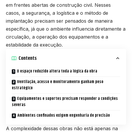
em frentes abertas de construção civil. Nesses
casos, a segurança, a logística e o método de
implantação precisam ser pensados de maneira
específica, já que o ambiente influencia diretamente a
circulação, a operação dos equipamentos e a
estabilidade da execução.
Contents
O espaço reduzido altera toda a lógica da obra
Ventilação, acesso e monitoramento ganham peso
estratégico
Equipamentos e suportes precisam responder a condições
severas
Ambientes confinados exigem engenharia de precisão
A complexidade dessas obras não está apenas na