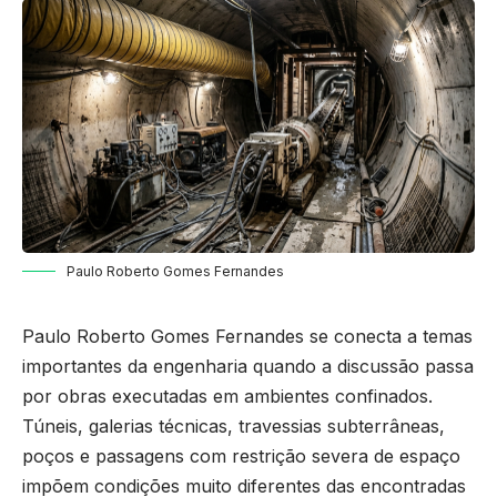
Paulo Roberto Gomes Fernandes
Paulo Roberto Gomes Fernandes se conecta a temas
importantes da engenharia quando a discussão passa
por obras executadas em ambientes confinados.
Túneis, galerias técnicas, travessias subterrâneas,
poços e passagens com restrição severa de espaço
impõem condições muito diferentes das encontradas