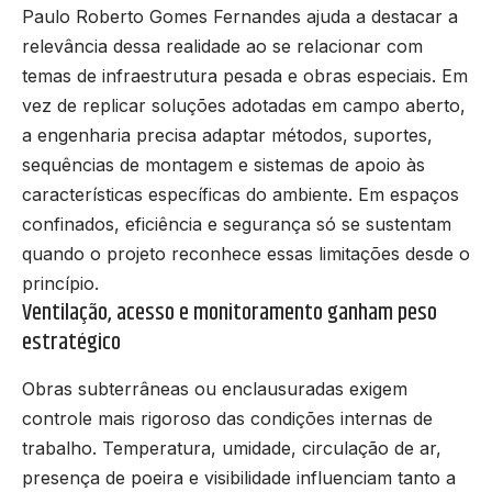
Paulo Roberto Gomes Fernandes ajuda a destacar a
relevância dessa realidade ao se relacionar com
temas de infraestrutura pesada e obras especiais. Em
vez de replicar soluções adotadas em campo aberto,
a engenharia precisa adaptar métodos, suportes,
sequências de montagem e sistemas de apoio às
características específicas do ambiente. Em espaços
confinados, eficiência e segurança só se sustentam
quando o projeto reconhece essas limitações desde o
princípio.
Ventilação, acesso e monitoramento ganham peso
estratégico
Obras subterrâneas ou enclausuradas exigem
controle mais rigoroso das condições internas de
trabalho. Temperatura, umidade, circulação de ar,
presença de poeira e visibilidade influenciam tanto a