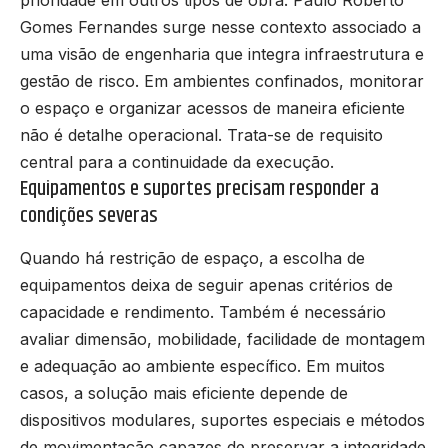
Gomes Fernandes surge nesse contexto associado a
uma visão de engenharia que integra infraestrutura e
gestão de risco. Em ambientes confinados, monitorar
o espaço e organizar acessos de maneira eficiente
não é detalhe operacional. Trata-se de requisito
central para a continuidade da execução.
Equipamentos e suportes precisam responder a
condições severas
Quando há restrição de espaço, a escolha de
equipamentos deixa de seguir apenas critérios de
capacidade e rendimento. Também é necessário
avaliar dimensão, mobilidade, facilidade de montagem
e adequação ao ambiente específico. Em muitos
casos, a solução mais eficiente depende de
dispositivos modulares, suportes especiais e métodos
de movimentação capazes de preservar a integridade