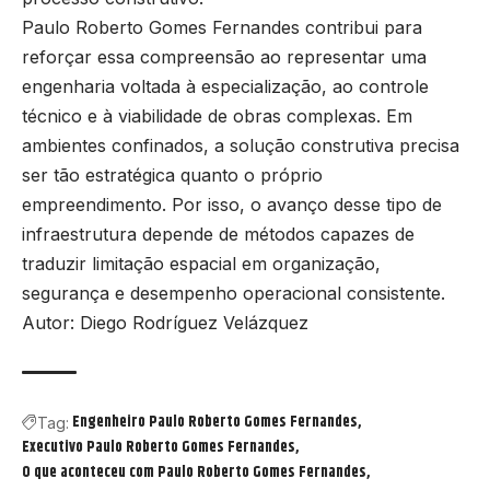
Paulo Roberto Gomes Fernandes contribui para
reforçar essa compreensão ao representar uma
engenharia voltada à especialização, ao controle
técnico e à viabilidade de obras complexas. Em
ambientes confinados, a solução construtiva precisa
ser tão estratégica quanto o próprio
empreendimento. Por isso, o avanço desse tipo de
infraestrutura depende de métodos capazes de
traduzir limitação espacial em organização,
segurança e desempenho operacional consistente.
Autor: Diego Rodríguez Velázquez
Engenheiro Paulo Roberto Gomes Fernandes
Tag:
Executivo Paulo Roberto Gomes Fernandes
O que aconteceu com Paulo Roberto Gomes Fernandes