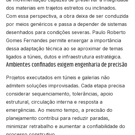
dos materiais em trajetos estreitos ou inclinados.
Com essa perspectiva, a obra deixa de ser conduzida
por meios genéricos e passa a depender de sistemas
desenhados para condições severas. Paulo Roberto
Gomes Fernandes permite enxergar a importância
dessa adaptação técnica ao se aproximar de temas
ligados a túneis, dutos e infraestrutura estratégica.
Ambientes confinados exigem engenharia de precisão
Projetos executados em túneis e galerias não
admitem soluções improvisadas. Cada etapa precisa
considerar sequenciamento, tolerâncias, apoio
estrutural, circulação interna e resposta a
emergências. Ao mesmo tempo, a precisão do
planejamento contribui para reduzir paradas,
minimizar retrabalho e aumentar a confiabilidade do
processo construtivo.