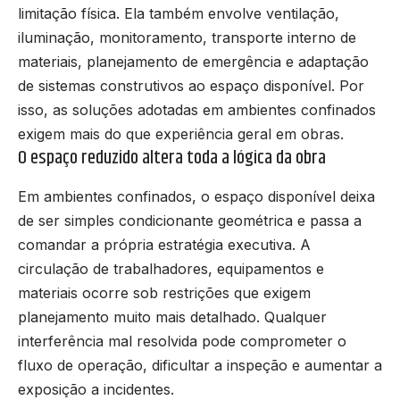
limitação física. Ela também envolve ventilação,
iluminação, monitoramento, transporte interno de
materiais, planejamento de emergência e adaptação
de sistemas construtivos ao espaço disponível. Por
isso, as soluções adotadas em ambientes confinados
exigem mais do que experiência geral em obras.
O espaço reduzido altera toda a lógica da obra
Em ambientes confinados, o espaço disponível deixa
de ser simples condicionante geométrica e passa a
comandar a própria estratégia executiva. A
circulação de trabalhadores, equipamentos e
materiais ocorre sob restrições que exigem
planejamento muito mais detalhado. Qualquer
interferência mal resolvida pode comprometer o
fluxo de operação, dificultar a inspeção e aumentar a
exposição a incidentes.