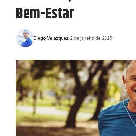
Bem-Estar
Diego Velázquez
2 de janeiro de 2025