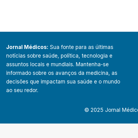
Jornal Médicos:
Sua fonte para as últimas
notícias sobre saúde, política, tecnologia e
assuntos locais e mundiais. Mantenha-se
informado sobre os avanços da medicina, as
decisões que impactam sua saúde e o mundo
ao seu redor.
© 2025 Jornal Médic