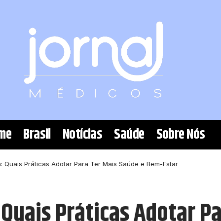
me
Brasil
Notícias
Saúde
Sobre Nós
: Quais Práticas Adotar Para Ter Mais Saúde e Bem-Estar
Quais Práticas Adotar Pa