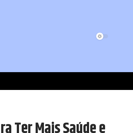
ra Ter Mais Saúde e