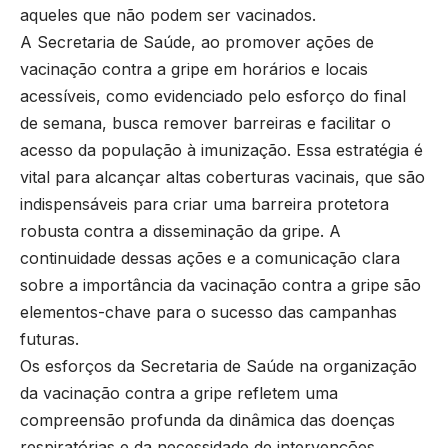
aqueles que não podem ser vacinados.
A Secretaria de Saúde, ao promover ações de
vacinação contra a gripe em horários e locais
acessíveis, como evidenciado pelo esforço do final
de semana, busca remover barreiras e facilitar o
acesso da população à imunização. Essa estratégia é
vital para alcançar altas coberturas vacinais, que são
indispensáveis para criar uma barreira protetora
robusta contra a disseminação da gripe. A
continuidade dessas ações e a comunicação clara
sobre a importância da vacinação contra a gripe são
elementos-chave para o sucesso das campanhas
futuras.
Os esforços da Secretaria de Saúde na organização
da vacinação contra a gripe refletem uma
compreensão profunda da dinâmica das doenças
respiratórias e da necessidade de intervenções