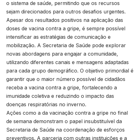
o sistema de saúde, permitindo que os recursos
sejam direcionados para outros desafios urgentes.
Apesar dos resultados positivos na aplicação das
doses de vacina contra a gripe, é sempre possível
intensificar as estratégias de comunicação e
mobilização. A Secretaria de Saúde pode explorar
novas abordagens para engajar a comunidade,
utilizando diferentes canais e mensagens adaptadas
para cada grupo demográfico. O objetivo primordial é
garantir que o maior número possível de cidadãos
receba a vacina contra a gripe, fortalecendo a
imunidade coletiva e reduzindo o impacto das
doenças respiratórias no inverno.
Ações como a da vacinação contra a gripe no final
de semana demonstram o papel insubstituível da
Secretaria de Saúde na coordenação de esforços
preventivos. A parceria com outras instituições e a