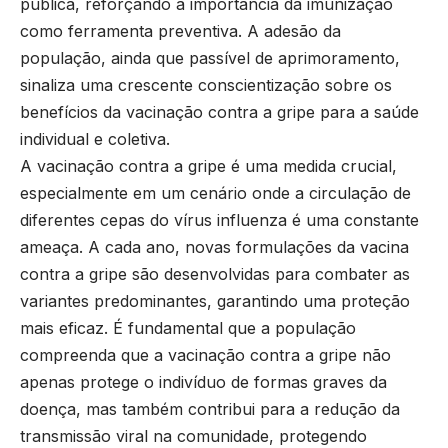
pública, reforçando a importância da imunização
como ferramenta preventiva. A adesão da
população, ainda que passível de aprimoramento,
sinaliza uma crescente conscientização sobre os
benefícios da vacinação contra a gripe para a saúde
individual e coletiva.
A vacinação contra a gripe é uma medida crucial,
especialmente em um cenário onde a circulação de
diferentes cepas do vírus influenza é uma constante
ameaça. A cada ano, novas formulações da vacina
contra a gripe são desenvolvidas para combater as
variantes predominantes, garantindo uma proteção
mais eficaz. É fundamental que a população
compreenda que a vacinação contra a gripe não
apenas protege o indivíduo de formas graves da
doença, mas também contribui para a redução da
transmissão viral na comunidade, protegendo