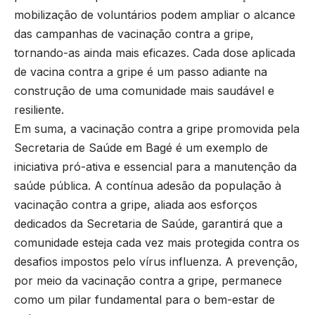
mobilização de voluntários podem ampliar o alcance
das campanhas de vacinação contra a gripe,
tornando-as ainda mais eficazes. Cada dose aplicada
de vacina contra a gripe é um passo adiante na
construção de uma comunidade mais saudável e
resiliente.
Em suma, a vacinação contra a gripe promovida pela
Secretaria de Saúde em Bagé é um exemplo de
iniciativa pró-ativa e essencial para a manutenção da
saúde pública. A contínua adesão da população à
vacinação contra a gripe, aliada aos esforços
dedicados da Secretaria de Saúde, garantirá que a
comunidade esteja cada vez mais protegida contra os
desafios impostos pelo vírus influenza. A prevenção,
por meio da vacinação contra a gripe, permanece
como um pilar fundamental para o bem-estar de