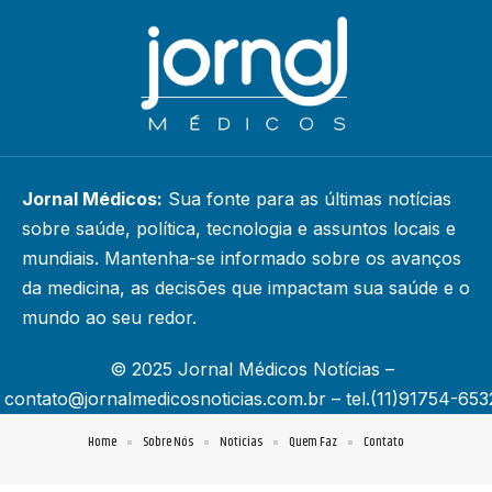
Jornal Médicos:
Sua fonte para as últimas notícias
sobre saúde, política, tecnologia e assuntos locais e
mundiais. Mantenha-se informado sobre os avanços
da medicina, as decisões que impactam sua saúde e o
mundo ao seu redor.
© 2025 Jornal Médicos Notícias –
contato@jornalmedicosnoticias.com.br
– tel.(11)91754-653
Home
Sobre Nós
Notícias
Quem Faz
Contato