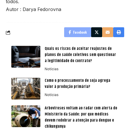
todos.
Autor : Darya Fedorovna
Facebook
Quais os riscos de aceitar reajustes de
planos de saúde coletivos sem questionar
a legitimidade do contrato?
Notícias
Como o processamento de soja agrega
valor à produção primária?
Notícias
Arboviroses voltam ao radar com alerta do
Ministério da Saúde: por que médicos
devem redobrar a atenção para dengue e
chikungunya