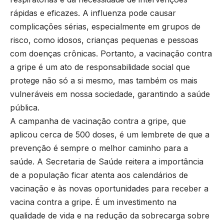
rápidas e eficazes. A influenza pode causar
complicações sérias, especialmente em grupos de
risco, como idosos, crianças pequenas e pessoas
com doenças crônicas. Portanto, a vacinação contra
a gripe é um ato de responsabilidade social que
protege não só a si mesmo, mas também os mais
vulneráveis em nossa sociedade, garantindo a saúde
pública.
A campanha de vacinação contra a gripe, que
aplicou cerca de 500 doses, é um lembrete de que a
prevenção é sempre o melhor caminho para a
saúde. A Secretaria de Saúde reitera a importância
de a população ficar atenta aos calendários de
vacinação e às novas oportunidades para receber a
vacina contra a gripe. É um investimento na
qualidade de vida e na redução da sobrecarga sobre