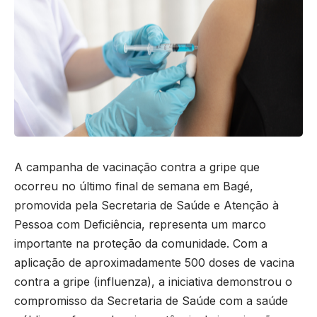
A campanha de vacinação contra a gripe que
ocorreu no último final de semana em Bagé,
promovida pela Secretaria de Saúde e Atenção à
Pessoa com Deficiência, representa um marco
importante na proteção da comunidade. Com a
aplicação de aproximadamente 500 doses de vacina
contra a gripe (influenza), a iniciativa demonstrou o
compromisso da Secretaria de Saúde com a saúde