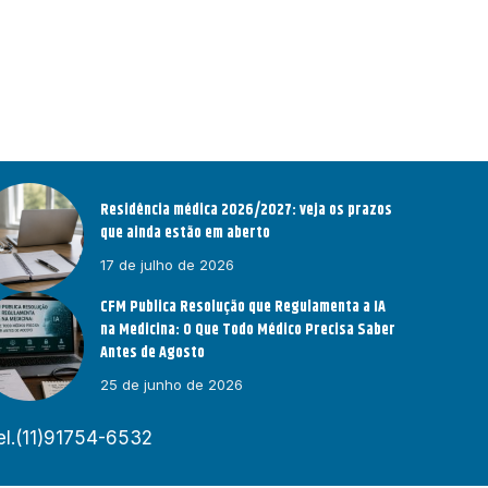
Residência médica 2026/2027: veja os prazos
que ainda estão em aberto
17 de julho de 2026
CFM Publica Resolução que Regulamenta a IA
na Medicina: O Que Todo Médico Precisa Saber
Antes de Agosto
25 de junho de 2026
el.(11)91754-6532