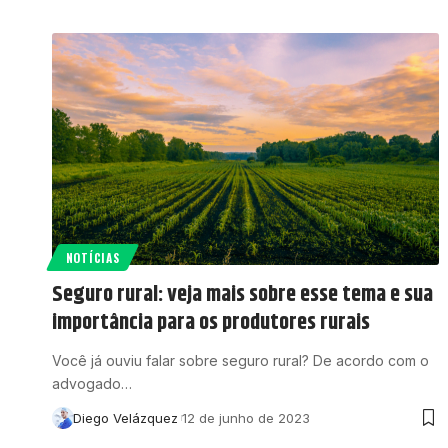
NOTÍCIAS
Seguro rural: veja mais sobre esse tema e sua
importância para os produtores rurais
Você já ouviu falar sobre seguro rural? De acordo com o
advogado…
Diego Velázquez
12 de junho de 2023