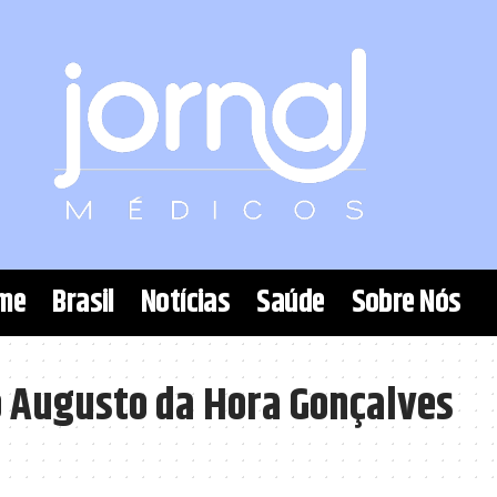
me
Brasil
Notícias
Saúde
Sobre Nós
 Augusto da Hora Gonçalves