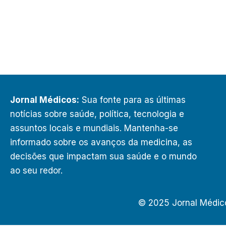
Jornal Médicos:
Sua fonte para as últimas
notícias sobre saúde, política, tecnologia e
assuntos locais e mundiais. Mantenha-se
informado sobre os avanços da medicina, as
decisões que impactam sua saúde e o mundo
ao seu redor.
© 2025 Jornal Médic