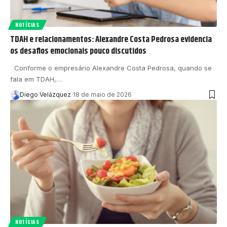
NOTÍCIAS
TDAH e relacionamentos: Alexandre Costa Pedrosa evidencia
os desafios emocionais pouco discutidos
Conforme o empresário Alexandre Costa Pedrosa, quando se
fala em TDAH,…
Diego Velázquez
18 de maio de 2026
NOTÍCIAS