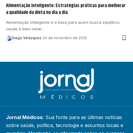
Alimentação inteligente: Estratégias práticas para melhorar
a qualidade da dieta no dia a dia
Alimentação inteligente é a base para quem busca equilíbrio,
saúde e bem-estar…
Diego Velázquez
24 de novembro de 2025
Jornal Médicos:
Sua fonte para as últimas notícias
sobre saúde, política, tecnologia e assuntos locais e