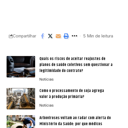
5 Min de leitura
Compartilhar
Quais os riscos de aceitar reajustes de
planos de saúde coletivos sem questionar a
legitimidade do contrato?
Notícias
Como o processamento de soja agrega
valor à produção primária?
Notícias
Arboviroses voltam ao radar com alerta do
Ministério da Saúde: por que médicos