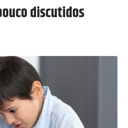
pouco discutidos