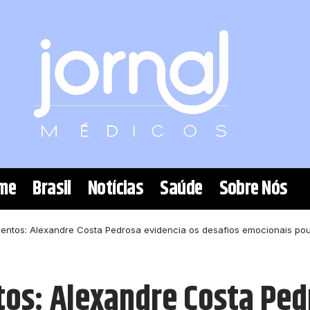
me
Brasil
Notícias
Saúde
Sobre Nós
entos: Alexandre Costa Pedrosa evidencia os desafios emocionais pou
os: Alexandre Costa Ped