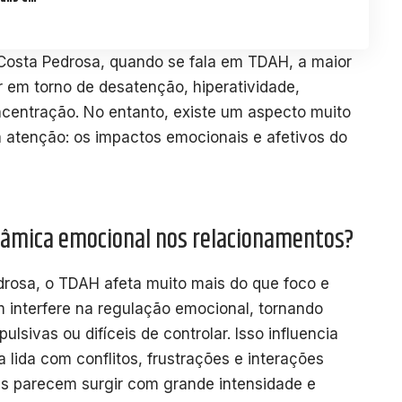
Costa Pedrosa, quando se fala em TDAH, a maior
 em torno de desatenção, hiperatividade,
ncentração. No entanto, existe um aspecto muito
 atenção: os impactos emocionais e afetivos do
inâmica emocional nos relacionamentos?
rosa, o TDAH afeta muito mais do que foco e
 interfere na regulação emocional, tornando
lsivas ou difíceis de controlar. Isso influencia
lida com conflitos, frustrações e interações
s parecem surgir com grande intensidade e