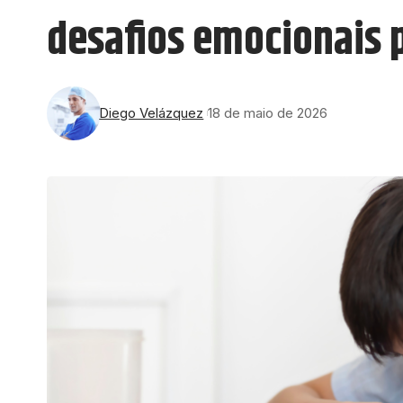
desafios emocionais 
Diego Velázquez
18 de maio de 2026