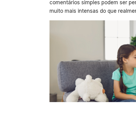
comentários simples podem ser per
muito mais intensas do que realme