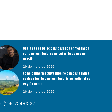
Quais são os principais desafios enfrentados
por empreendedores no setor de games no
Brasil?
29 de maio de 2026
Como Guilherme Silva Ribeiro Campos analisa
os desafios do empreendedorismo regional na
Região Norte
26 de maio de 2026
el.(11)91754-6532