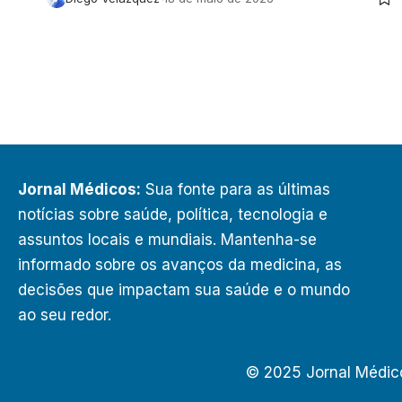
Jornal Médicos:
Sua fonte para as últimas
notícias sobre saúde, política, tecnologia e
assuntos locais e mundiais. Mantenha-se
informado sobre os avanços da medicina, as
decisões que impactam sua saúde e o mundo
ao seu redor.
© 2025 Jornal Médic