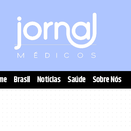
me
Brasil
Notícias
Saúde
Sobre Nós