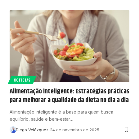
NOTÍCIAS
Alimentação inteligente: Estratégias práticas
para melhorar a qualidade da dieta no dia a dia
Alimentação inteligente é a base para quem busca
equilíbrio, saúde e bem-estar…
Diego Velázquez
24 de novembro de 2025