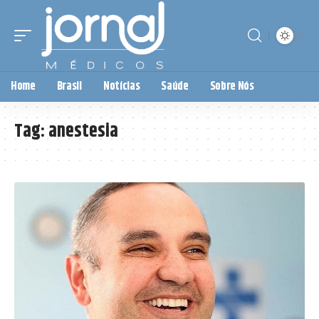
Home
Brasil
Notícias
Saúde
Sobre Nós
Tag:
anestesia