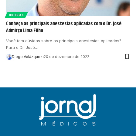
NOTÍCIAS
Conheça as principais anestesias aplicadas com o Dr. José
Admirço Lima Filho
Você tem dúvidas sobre as principais anestesias aplicadas?
Para o Dr. José…
Diego Velázquez
20 de dezembro de 2022