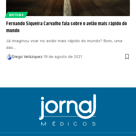
NOTÍCIAS
Fernando Siqueira Carvalho fala sobre o avião mais rápido do
mundo
Já imaginou voar no avião mais rápido do mundo? Bom, uma
das…
Diego Velázquez
19 de agosto de 2021