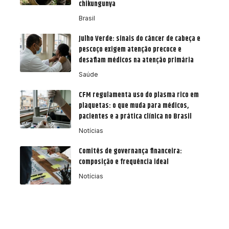
chikungunya
Brasil
Julho Verde: sinais do câncer de cabeça e
pescoço exigem atenção precoce e
desafiam médicos na atenção primária
Saúde
CFM regulamenta uso do plasma rico em
plaquetas: o que muda para médicos,
pacientes e a prática clínica no Brasil
Notícias
Comitês de governança financeira:
composição e frequência ideal
Notícias