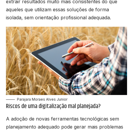
extrair resultados muito mais consistentes do que
aqueles que utilizam essas soluções de forma
isolada, sem orientação profissional adequada.
Parajara Moraes Alves Junior
Riscos de uma digitalização mal planejada?
A adoção de novas ferramentas tecnológicas sem
planejamento adequado pode gerar mais problemas