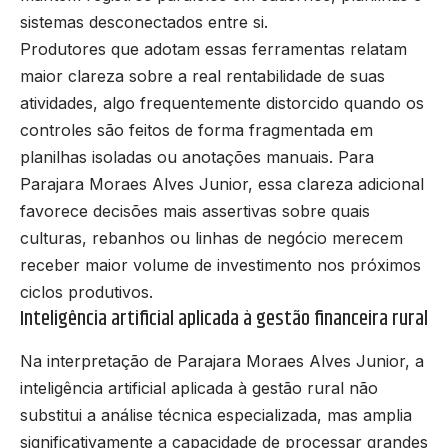
sistemas desconectados entre si.
Produtores que adotam essas ferramentas relatam
maior clareza sobre a real rentabilidade de suas
atividades, algo frequentemente distorcido quando os
controles são feitos de forma fragmentada em
planilhas isoladas ou anotações manuais. Para
Parajara Moraes Alves Junior, essa clareza adicional
favorece decisões mais assertivas sobre quais
culturas, rebanhos ou linhas de negócio merecem
receber maior volume de investimento nos próximos
ciclos produtivos.
Inteligência artificial aplicada à gestão financeira rural
Na interpretação de Parajara Moraes Alves Junior, a
inteligência artificial aplicada à gestão rural não
substitui a análise técnica especializada, mas amplia
significativamente a capacidade de processar grandes