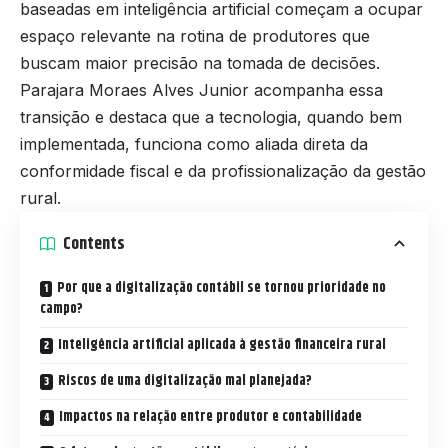
baseadas em inteligência artificial começam a ocupar
espaço relevante na rotina de produtores que
buscam maior precisão na tomada de decisões.
Parajara Moraes Alves Junior acompanha essa
transição e destaca que a tecnologia, quando bem
implementada, funciona como aliada direta da
conformidade fiscal e da profissionalização da gestão
rural.
Contents
Por que a digitalização contábil se tornou prioridade no
campo?
Inteligência artificial aplicada à gestão financeira rural
Riscos de uma digitalização mal planejada?
Impactos na relação entre produtor e contabilidade