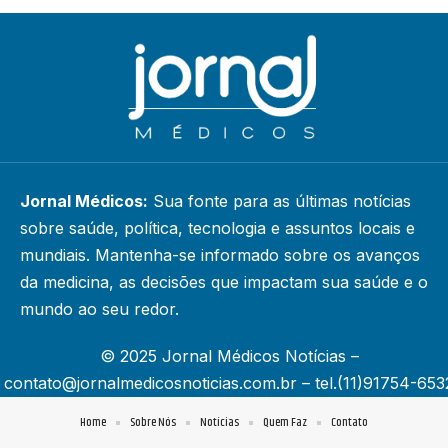
Jornal Médicos:
Sua fonte para as últimas notícias
sobre saúde, política, tecnologia e assuntos locais e
mundiais. Mantenha-se informado sobre os avanços
da medicina, as decisões que impactam sua saúde e o
mundo ao seu redor.
© 2025 Jornal Médicos Notícias –
contato@jornalmedicosnoticias.com.br
– tel.(11)91754-653
Home
Sobre Nós
Notícias
Quem Faz
Contato