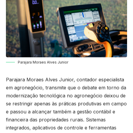
Parajara Moraes Alves Junior
Parajara Moraes Alves Junior, contador especialista
em agronegócio, transmite que o debate em torno da
modernização tecnológica no agronegócio deixou de
se restringir apenas às práticas produtivas em campo
e passou a alcançar também a gestão contábil e
financeira das propriedades rurais. Sistemas
integrados, aplicativos de controle e ferramentas