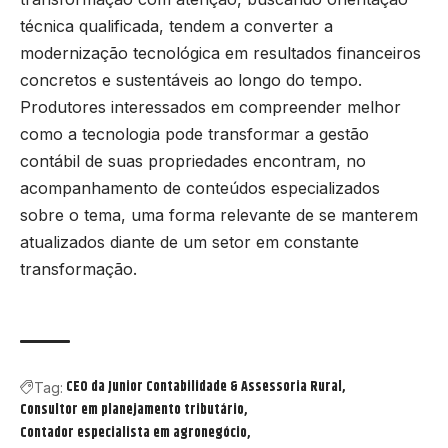
técnica qualificada, tendem a converter a
modernização tecnológica em resultados financeiros
concretos e sustentáveis ao longo do tempo.
Produtores interessados em compreender melhor
como a tecnologia pode transformar a gestão
contábil de suas propriedades encontram, no
acompanhamento de conteúdos especializados
sobre o tema, uma forma relevante de se manterem
atualizados diante de um setor em constante
transformação.
CEO da Junior Contabilidade & Assessoria Rural
Tag:
Consultor em planejamento tributário
Contador especialista em agronegócio