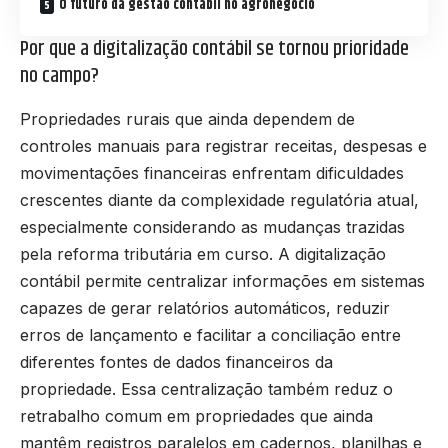
O futuro da gestão contábil no agronegócio
Por que a digitalização contábil se tornou prioridade
no campo?
Propriedades rurais que ainda dependem de
controles manuais para registrar receitas, despesas e
movimentações financeiras enfrentam dificuldades
crescentes diante da complexidade regulatória atual,
especialmente considerando as mudanças trazidas
pela reforma tributária em curso. A digitalização
contábil permite centralizar informações em sistemas
capazes de gerar relatórios automáticos, reduzir
erros de lançamento e facilitar a conciliação entre
diferentes fontes de dados financeiros da
propriedade. Essa centralização também reduz o
retrabalho comum em propriedades que ainda
mantêm registros paralelos em cadernos, planilhas e