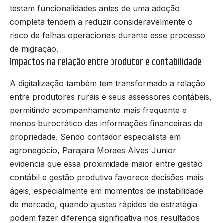
testam funcionalidades antes de uma adoção
completa tendem a reduzir consideravelmente o
risco de falhas operacionais durante esse processo
de migração.
Impactos na relação entre produtor e contabilidade
A digitalização também tem transformado a relação
entre produtores rurais e seus assessores contábeis,
permitindo acompanhamento mais frequente e
menos burocrático das informações financeiras da
propriedade. Sendo contador especialista em
agronegócio, Parajara Moraes Alves Junior
evidencia que essa proximidade maior entre gestão
contábil e gestão produtiva favorece decisões mais
ágeis, especialmente em momentos de instabilidade
de mercado, quando ajustes rápidos de estratégia
podem fazer diferença significativa nos resultados