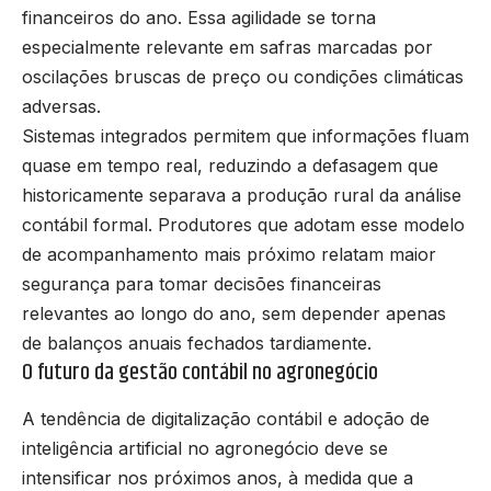
financeiros do ano. Essa agilidade se torna
especialmente relevante em safras marcadas por
oscilações bruscas de preço ou condições climáticas
adversas.
Sistemas integrados permitem que informações fluam
quase em tempo real, reduzindo a defasagem que
historicamente separava a produção rural da análise
contábil formal. Produtores que adotam esse modelo
de acompanhamento mais próximo relatam maior
segurança para tomar decisões financeiras
relevantes ao longo do ano, sem depender apenas
de balanços anuais fechados tardiamente.
O futuro da gestão contábil no agronegócio
A tendência de digitalização contábil e adoção de
inteligência artificial no agronegócio deve se
intensificar nos próximos anos, à medida que a