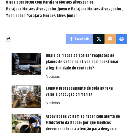
O que aconteceu com Parajara Moraes Alves Junior
Parajara Moraes Alves Junior
Quem é Parajara Moraes Alves Junior
Tudo sobre Parajara Moraes Alves Junior
Facebook
Quais os riscos de aceitar reajustes de
planos de saúde coletivos sem questionar
a legitimidade do contrato?
Notícias
Como o processamento de soja agrega
valor à produção primária?
Notícias
Arboviroses voltam ao radar com alerta do
Ministério da Saúde: por que médicos
devem redobrar a atenção para dengue e