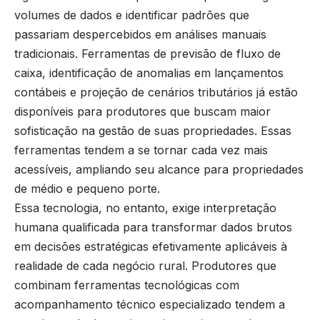
volumes de dados e identificar padrões que
passariam despercebidos em análises manuais
tradicionais. Ferramentas de previsão de fluxo de
caixa, identificação de anomalias em lançamentos
contábeis e projeção de cenários tributários já estão
disponíveis para produtores que buscam maior
sofisticação na gestão de suas propriedades. Essas
ferramentas tendem a se tornar cada vez mais
acessíveis, ampliando seu alcance para propriedades
de médio e pequeno porte.
Essa tecnologia, no entanto, exige interpretação
humana qualificada para transformar dados brutos
em decisões estratégicas efetivamente aplicáveis à
realidade de cada negócio rural. Produtores que
combinam ferramentas tecnológicas com
acompanhamento técnico especializado tendem a