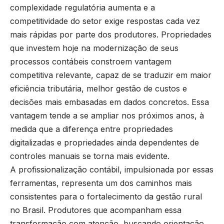
complexidade regulatória aumenta e a
competitividade do setor exige respostas cada vez
mais rápidas por parte dos produtores. Propriedades
que investem hoje na modernização de seus
processos contábeis constroem vantagem
competitiva relevante, capaz de se traduzir em maior
eficiência tributária, melhor gestão de custos e
decisões mais embasadas em dados concretos. Essa
vantagem tende a se ampliar nos próximos anos, à
medida que a diferença entre propriedades
digitalizadas e propriedades ainda dependentes de
controles manuais se torna mais evidente.
A profissionalização contábil, impulsionada por essas
ferramentas, representa um dos caminhos mais
consistentes para o fortalecimento da gestão rural
no Brasil. Produtores que acompanham essa
transformação com atenção, buscando orientação