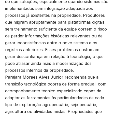
do que soluções, especialmente quando sistemas são
implementados sem integração adequada aos
processos já existentes na propriedade. Produtores
que migram abruptamente para plataformas digitais
sem treinamento suficiente da equipe correm o risco
de perder informações históricas relevantes ou de
gerar inconsistências entre o novo sistema e os
registros anteriores. Esses problemas costumam
gerar desconfiança em relação à tecnologia, o que
pode atrasar ainda mais a modernização dos
processos internos da propriedade.
Parajara Moraes Alves Junior recomenda que a
transição tecnológica ocorra de forma gradual, com
acompanhamento técnico especializado capaz de
adaptar as ferramentas às particularidades de cada
tipo de exploração agropecuária, seja pecuária,
agricultura ou atividades mistas. Propriedades que