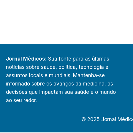
Jornal Médicos:
Sua fonte para as últimas
notícias sobre saúde, política, tecnologia e
assuntos locais e mundiais. Mantenha-se
informado sobre os avanços da medicina, as
decisões que impactam sua saúde e o mundo
ao seu redor.
© 2025 Jornal Médic