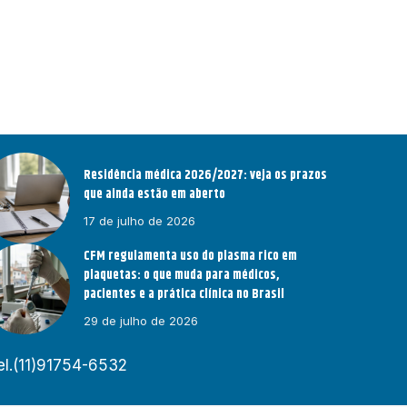
Residência médica 2026/2027: veja os prazos
que ainda estão em aberto
17 de julho de 2026
CFM regulamenta uso do plasma rico em
plaquetas: o que muda para médicos,
pacientes e a prática clínica no Brasil
29 de julho de 2026
el.(11)91754-6532