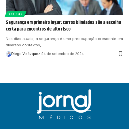
NOTÍCIAS
Segurança em primeiro lugar: carros blindados são a escolha
certa para encontros de alto risco
Nos dias atuais, a segurança é uma preocupação crescente em
diversos contextos,…
Diego Velázquez
24 de setembro de 2024