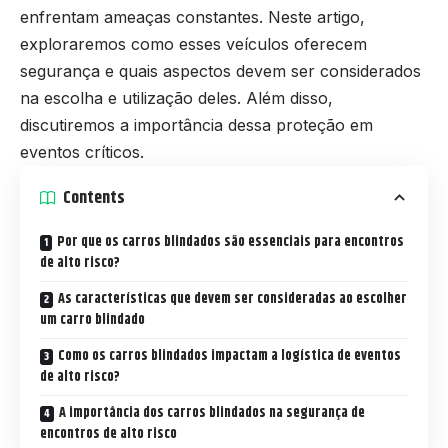
enfrentam ameaças constantes. Neste artigo,
exploraremos como esses veículos oferecem
segurança e quais aspectos devem ser considerados
na escolha e utilização deles. Além disso,
discutiremos a importância dessa proteção em
eventos críticos.
Contents
Por que os carros blindados são essenciais para encontros
de alto risco?
As características que devem ser consideradas ao escolher
um carro blindado
Como os carros blindados impactam a logística de eventos
de alto risco?
A importância dos carros blindados na segurança de
encontros de alto risco