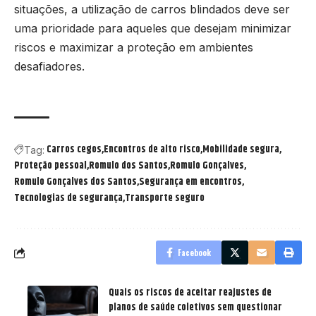
situações, a utilização de carros blindados deve ser
uma prioridade para aqueles que desejam minimizar
riscos e maximizar a proteção em ambientes
desafiadores.
Carros cegos
Encontros de alto risco
Mobilidade segura
Tag:
Proteção pessoal
Romulo dos Santos
Romulo Gonçalves
Romulo Gonçalves dos Santos
Segurança em encontros
Tecnologias de segurança
Transporte seguro
Facebook
Quais os riscos de aceitar reajustes de
planos de saúde coletivos sem questionar