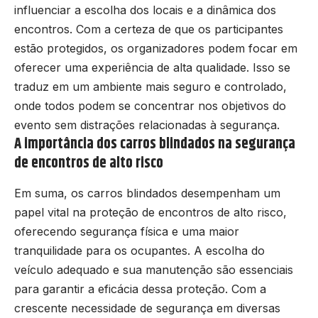
influenciar a escolha dos locais e a dinâmica dos
encontros. Com a certeza de que os participantes
estão protegidos, os organizadores podem focar em
oferecer uma experiência de alta qualidade. Isso se
traduz em um ambiente mais seguro e controlado,
onde todos podem se concentrar nos objetivos do
evento sem distrações relacionadas à segurança.
A importância dos carros blindados na segurança
de encontros de alto risco
Em suma, os carros blindados desempenham um
papel vital na proteção de encontros de alto risco,
oferecendo segurança física e uma maior
tranquilidade para os ocupantes. A escolha do
veículo adequado e sua manutenção são essenciais
para garantir a eficácia dessa proteção. Com a
crescente necessidade de segurança em diversas