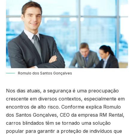
Romulo dos Santos Gonçalves
Nos dias atuais, a segurança é uma preocupação
crescente em diversos contextos, especialmente em
encontros de alto risco. Conforme explica Romulo
dos Santos Gonçalves, CEO da empresa RM Rental,
carros blindados têm se tornado uma solução
popular para garantir a proteção de indivíduos que