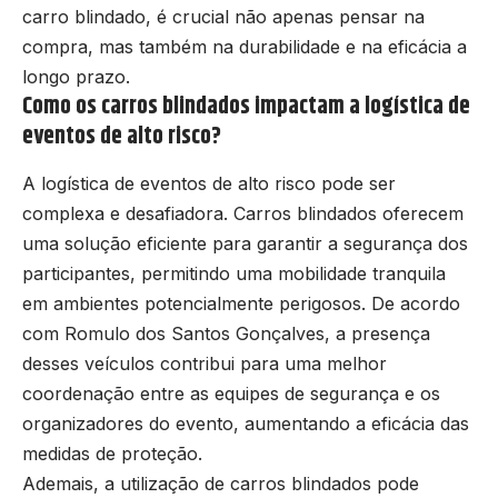
carro blindado, é crucial não apenas pensar na
compra, mas também na durabilidade e na eficácia a
longo prazo.
Como os carros blindados impactam a logística de
eventos de alto risco?
A logística de eventos de alto risco pode ser
complexa e desafiadora. Carros blindados oferecem
uma solução eficiente para garantir a segurança dos
participantes, permitindo uma mobilidade tranquila
em ambientes potencialmente perigosos. De acordo
com Romulo dos Santos Gonçalves, a presença
desses veículos contribui para uma melhor
coordenação entre as equipes de segurança e os
organizadores do evento, aumentando a eficácia das
medidas de proteção.
Ademais, a utilização de carros blindados pode