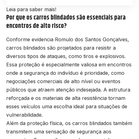
Leia para saber mais!
Por que os carros blindados são essenciais para
encontros de alto risco?
Conforme evidencia Romulo dos Santos Gonçalves,
carros blindados são projetados para resistir a
diversos tipos de ataques, como tiros e explosivos.
Essa proteção é especialmente valiosa em encontros
onde a segurança do indivíduo é prioridade, como
negociações comerciais de alto nível ou eventos
públicos que atraem atenção indesejada. A estrutura
reforçada e os materiais de alta resistência tornam
esses veículos uma escolha ideal para situações de
vulnerabilidade.
Além da proteção física, os carros blindados também
transmitem uma sensação de segurança aos