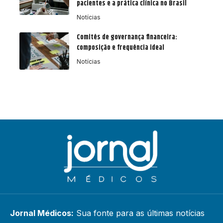
pacientes e a prática clínica no Brasil
Notícias
Comitês de governança financeira:
composição e frequência ideal
Notícias
Jornal Médicos:
Sua fonte para as últimas notícias