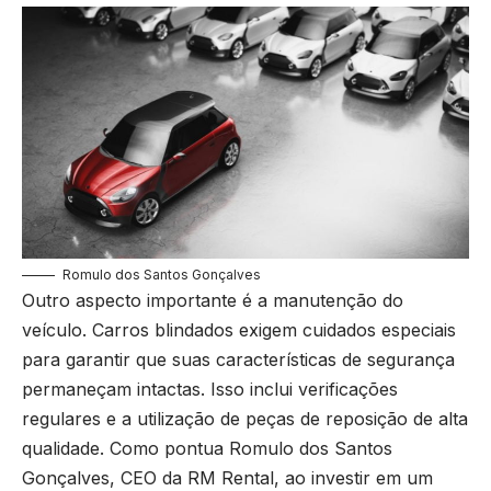
Romulo dos Santos Gonçalves
Outro aspecto importante é a manutenção do
veículo. Carros blindados exigem cuidados especiais
para garantir que suas características de segurança
permaneçam intactas. Isso inclui verificações
regulares e a utilização de peças de reposição de alta
qualidade. Como pontua Romulo dos Santos
Gonçalves, CEO da RM Rental, ao investir em um