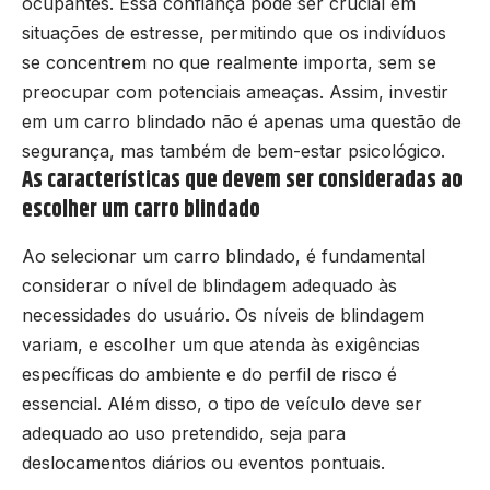
ocupantes. Essa confiança pode ser crucial em
situações de estresse, permitindo que os indivíduos
se concentrem no que realmente importa, sem se
preocupar com potenciais ameaças. Assim, investir
em um carro blindado não é apenas uma questão de
segurança, mas também de bem-estar psicológico.
As características que devem ser consideradas ao
escolher um carro blindado
Ao selecionar um carro blindado, é fundamental
considerar o nível de blindagem adequado às
necessidades do usuário. Os níveis de blindagem
variam, e escolher um que atenda às exigências
específicas do ambiente e do perfil de risco é
essencial. Além disso, o tipo de veículo deve ser
adequado ao uso pretendido, seja para
deslocamentos diários ou eventos pontuais.