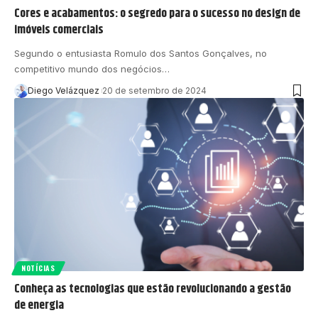
Cores e acabamentos: o segredo para o sucesso no design de
imóveis comerciais
Segundo o entusiasta Romulo dos Santos Gonçalves, no
competitivo mundo dos negócios…
Diego Velázquez
20 de setembro de 2024
NOTÍCIAS
Conheça as tecnologias que estão revolucionando a gestão
de energia