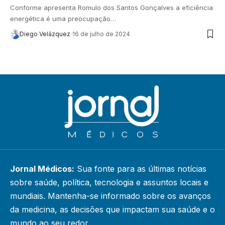
Conforme apresenta Romulo dos Santos Gonçalves a eficiência
energética é uma preocupação…
Diego Velázquez
16 de julho de 2024
Jornal Médicos:
Sua fonte para as últimas notícias
sobre saúde, política, tecnologia e assuntos locais e
mundiais. Mantenha-se informado sobre os avanços
da medicina, as decisões que impactam sua saúde e o
mundo ao seu redor.