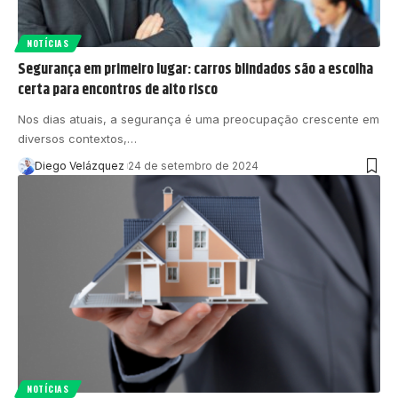
NOTÍCIAS
Segurança em primeiro lugar: carros blindados são a escolha
certa para encontros de alto risco
Nos dias atuais, a segurança é uma preocupação crescente em
diversos contextos,…
Diego Velázquez
24 de setembro de 2024
NOTÍCIAS