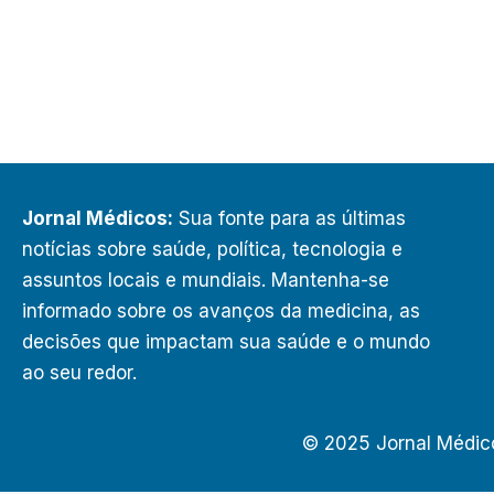
Jornal Médicos:
Sua fonte para as últimas
notícias sobre saúde, política, tecnologia e
assuntos locais e mundiais. Mantenha-se
informado sobre os avanços da medicina, as
decisões que impactam sua saúde e o mundo
ao seu redor.
© 2025 Jornal Médic