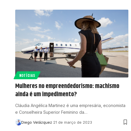
NOTÍCIAS
Mulheres no empreendedorismo: machismo
ainda é um impedimento?
Cláudia Angélica Martinez é uma empresária, economista
e Conselheira Superior Feminino da…
Diego Velázquez
21 de março de 2023