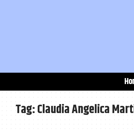
Ho
Tag:
Claudia Angelica Mart