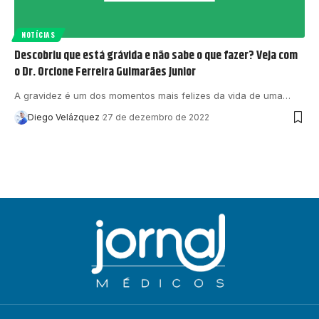
NOTÍCIAS
Descobriu que está grávida e não sabe o que fazer? Veja com
o Dr. Orcione Ferreira Guimarães Junior
A gravidez é um dos momentos mais felizes da vida de uma…
Diego Velázquez
27 de dezembro de 2022