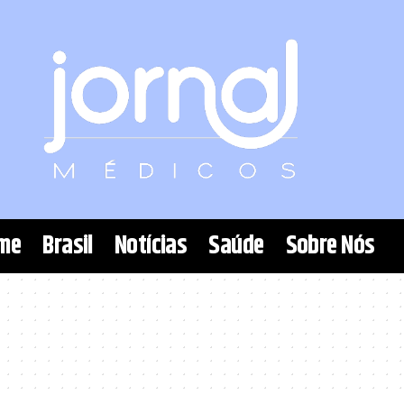
me
Brasil
Notícias
Saúde
Sobre Nós