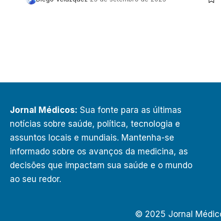
Jornal Médicos:
Sua fonte para as últimas
notícias sobre saúde, política, tecnologia e
assuntos locais e mundiais. Mantenha-se
informado sobre os avanços da medicina, as
decisões que impactam sua saúde e o mundo
ao seu redor.
© 2025 Jornal Médic