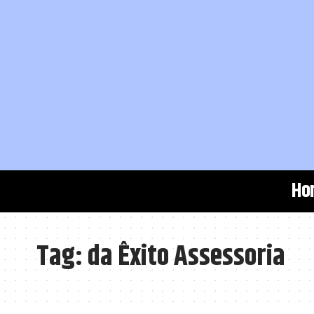
Ho
Tag:
da Êxito Assessoria