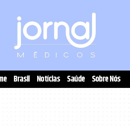
me
Brasil
Notícias
Saúde
Sobre Nós