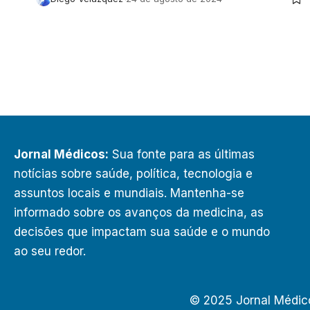
Jornal Médicos:
Sua fonte para as últimas
notícias sobre saúde, política, tecnologia e
assuntos locais e mundiais. Mantenha-se
informado sobre os avanços da medicina, as
decisões que impactam sua saúde e o mundo
ao seu redor.
© 2025 Jornal Médic