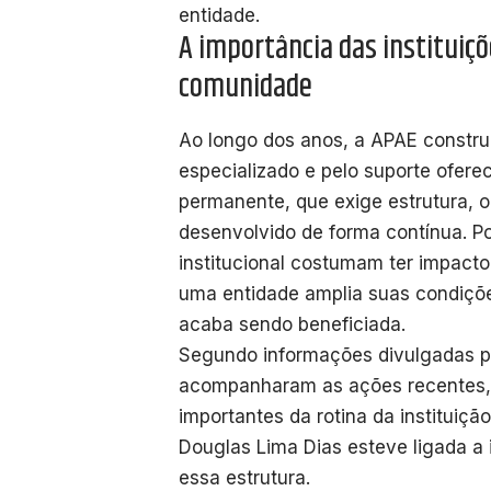
entidade.
A importância das instituiç
comunidade
Ao longo dos anos, a APAE constru
especializado e pelo suporte oferec
permanente, que exige estrutura, 
desenvolvido de forma contínua. Po
institucional costumam ter impact
uma entidade amplia suas condiçõ
acaba sendo beneficiada.
Segundo informações divulgadas pe
acompanharam as ações recentes, o
importantes da rotina da instituiçã
Douglas Lima Dias esteve ligada a 
essa estrutura.