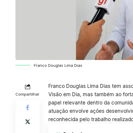
Franco Douglas Lima Dias
Franco Douglas Lima Dias tem asso
Visão em Dia, mas também ao fort
Compartilhar
papel relevante dentro da comuni
atuação envolve ações desenvolvi
reconhecida pelo trabalho realizado