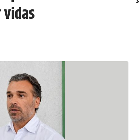
 vidas