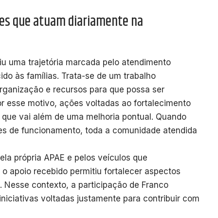
ões que atuam diariamente na
iu uma trajetória marcada pelo atendimento
ido às famílias. Trata-se de um trabalho
organização e recursos para que possa ser
r esse motivo, ações voltadas ao fortalecimento
o que vai além de uma melhoria pontual. Quando
es de funcionamento, toda a comunidade atendida
la própria APAE e pelos veículos que
 apoio recebido permitiu fortalecer aspectos
o. Nesse contexto, a participação de Franco
iniciativas voltadas justamente para contribuir com