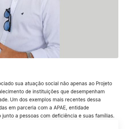
ciado sua atuação social não apenas ao Projeto
alecimento de instituições que desempenham
dade. Um dos exemplos mais recentes dessa
das em parceria com a APAE, entidade
 junto a pessoas com deficiência e suas famílias.