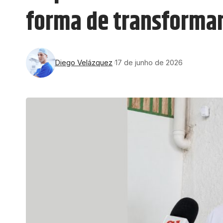
forma de transformar
Diego Velázquez
17 de junho de 2026