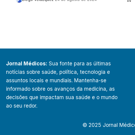
Jornal Médicos:
Sua fonte para as últimas
notícias sobre saúde, política, tecnologia e
assuntos locais e mundiais. Mantenha-se
informado sobre os avanços da medicina, as
decisões que impactam sua saúde e o mundo
ao seu redor.
© 2025 Jornal Médic