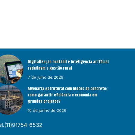
Digitalização contábil e inteligência artificial
redefinem a gestão rural
7 de julho de 2026
Alvenaria estrutural com blocos de concreto:
como garantir eficiência e economia em
grandes projetos?
10 de junho de 2026
el.(11)91754-6532