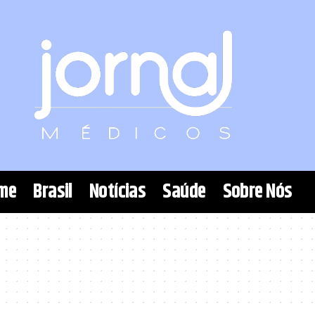
me
Brasil
Notícias
Saúde
Sobre Nós