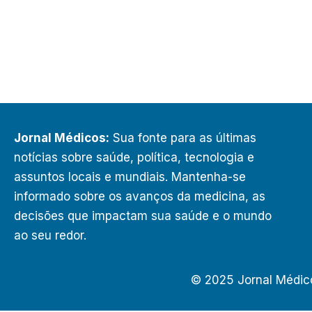
Jornal Médicos:
Sua fonte para as últimas
notícias sobre saúde, política, tecnologia e
assuntos locais e mundiais. Mantenha-se
informado sobre os avanços da medicina, as
decisões que impactam sua saúde e o mundo
ao seu redor.
© 2025 Jornal Médic