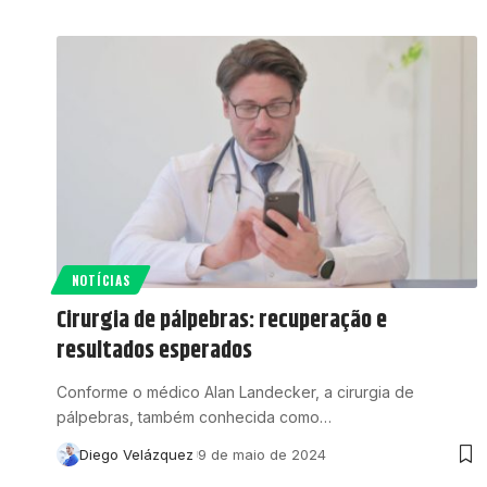
NOTÍCIAS
Cirurgia de pálpebras: recuperação e
resultados esperados
Conforme o médico Alan Landecker, a cirurgia de
pálpebras, também conhecida como…
Diego Velázquez
9 de maio de 2024