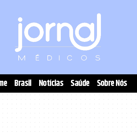
me
Brasil
Notícias
Saúde
Sobre Nós