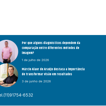
Por que alguns diagnósticos dependem da
comparação entre diferentes métodos de
imagem?
1 de julho de 2026
Márcio Alaor de Araújo destaca a importância
de transformar visão em resultados
3 de junho de 2026
el.(11)91754-6532