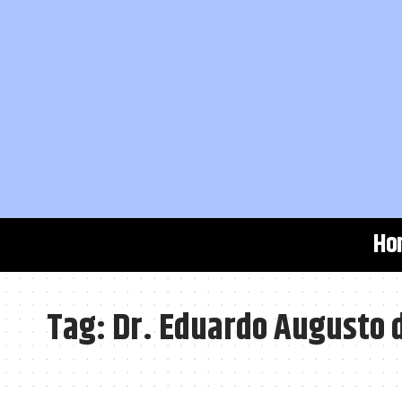
Ho
Tag:
Dr. Eduardo Augusto 