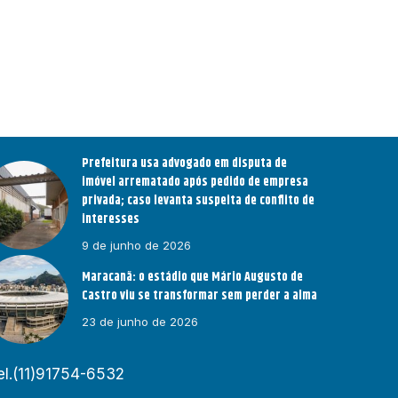
Prefeitura usa advogado em disputa de
imóvel arrematado após pedido de empresa
privada; caso levanta suspeita de conflito de
interesses
9 de junho de 2026
Maracanã: o estádio que Mário Augusto de
Castro viu se transformar sem perder a alma
23 de junho de 2026
el.(11)91754-6532