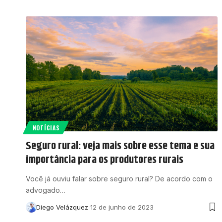
NOTÍCIAS
Seguro rural: veja mais sobre esse tema e sua
importância para os produtores rurais
Você já ouviu falar sobre seguro rural? De acordo com o
advogado…
Diego Velázquez
12 de junho de 2023