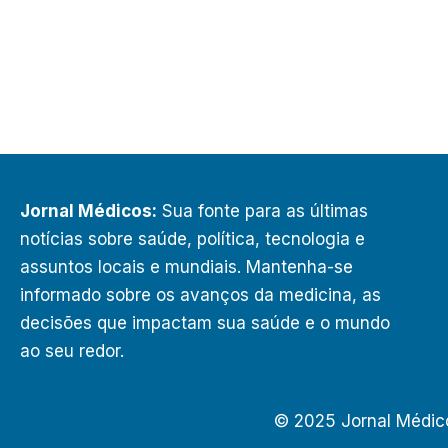
Jornal Médicos:
Sua fonte para as últimas
notícias sobre saúde, política, tecnologia e
assuntos locais e mundiais. Mantenha-se
informado sobre os avanços da medicina, as
decisões que impactam sua saúde e o mundo
ao seu redor.
© 2025 Jornal Médic