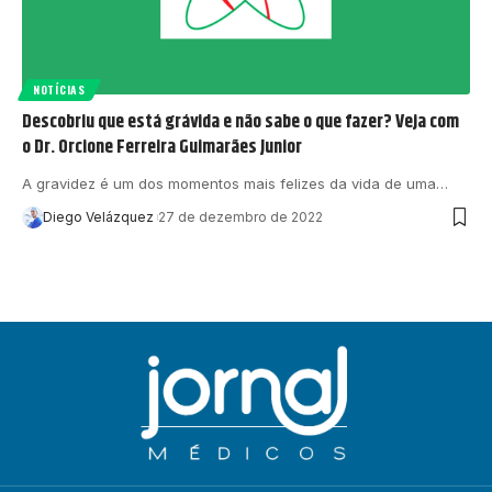
NOTÍCIAS
Descobriu que está grávida e não sabe o que fazer? Veja com
o Dr. Orcione Ferreira Guimarães Junior
A gravidez é um dos momentos mais felizes da vida de uma…
Diego Velázquez
27 de dezembro de 2022