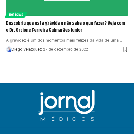
NOTÍCIAS
Descobriu que está grávida e não sabe o que fazer? Veja com
o Dr. Orcione Ferreira Guimarães Junior
A gravidez é um dos momentos mais felizes da vida de uma…
Diego Velázquez
27 de dezembro de 2022