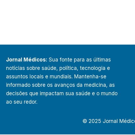
Jornal Médicos:
Sua fonte para as últimas
notícias sobre saúde, política, tecnologia e
assuntos locais e mundiais. Mantenha-se
informado sobre os avanços da medicina, as
decisões que impactam sua saúde e o mundo
ao seu redor.
© 2025 Jornal Médic