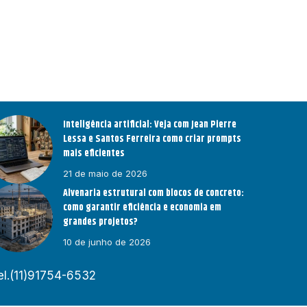
Inteligência artificial: Veja com Jean Pierre
Lessa e Santos Ferreira como criar prompts
mais eficientes
21 de maio de 2026
Alvenaria estrutural com blocos de concreto:
como garantir eficiência e economia em
grandes projetos?
10 de junho de 2026
el.(11)91754-6532