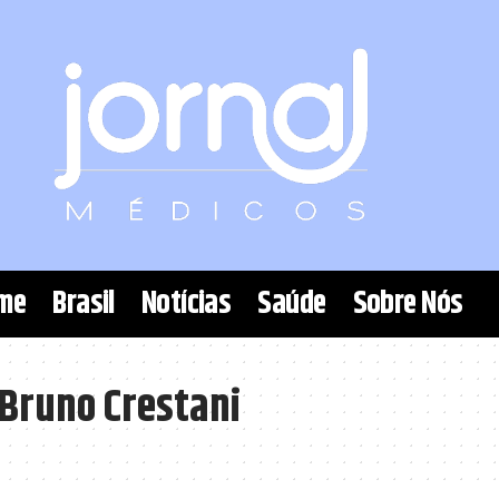
me
Brasil
Notícias
Saúde
Sobre Nós
Bruno Crestani