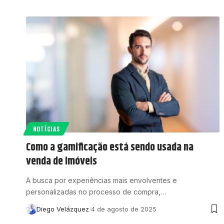
NOTÍCIAS
Como a gamificação está sendo usada na
venda de imóveis
A busca por experiências mais envolventes e
personalizadas no processo de compra,…
Diego Velázquez
4 de agosto de 2025