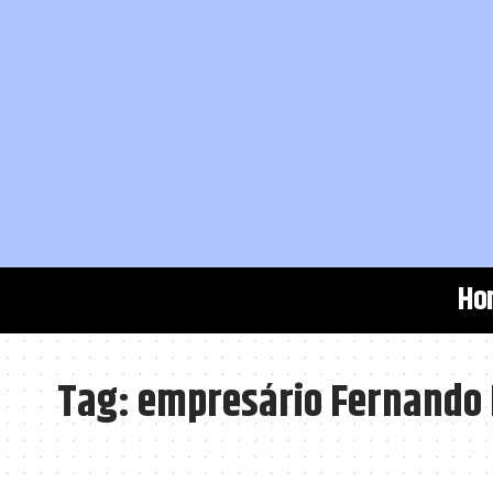
Ho
Tag:
empresário Fernando 