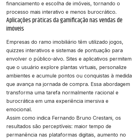
financiamento e escolha de imóveis, tornando o
processo mais interativo e menos burocrático.
Aplicações práticas da gamificação nas vendas de
imóveis
Empresas do ramo imobiliário têm utilizado jogos,
quizzes interativos e sistemas de pontuação para
envolver o público-alvo. Sites e aplicativos permitem
que o usuário explore plantas virtuais, personalize
ambientes e acumule pontos ou conquistas à medida
que avança na jornada de compra. Essa abordagem
transforma uma tarefa normalmente racional e
burocrática em uma experiência imersiva e
emocional.
Assim como indica Fernando Bruno Crestani, os
resultados são perceptíveis: maior tempo de
permanência nas plataformas digitais, aumento no