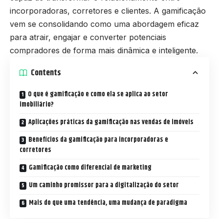
incorporadoras, corretores e clientes. A gamificação
vem se consolidando como uma abordagem eficaz
para atrair, engajar e converter potenciais
compradores de forma mais dinâmica e inteligente.
Contents
O que é gamificação e como ela se aplica ao setor
imobiliário?
Aplicações práticas da gamificação nas vendas de imóveis
Benefícios da gamificação para incorporadoras e
corretores
Gamificação como diferencial de marketing
Um caminho promissor para a digitalização do setor
Mais do que uma tendência, uma mudança de paradigma