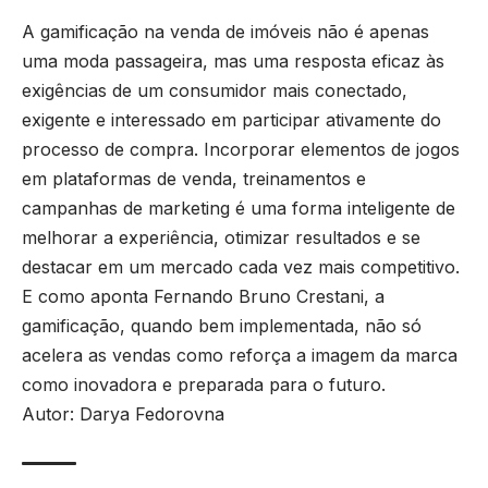
A gamificação na venda de imóveis não é apenas
uma moda passageira, mas uma resposta eficaz às
exigências de um consumidor mais conectado,
exigente e interessado em participar ativamente do
processo de compra. Incorporar elementos de jogos
em plataformas de venda, treinamentos e
campanhas de marketing é uma forma inteligente de
melhorar a experiência, otimizar resultados e se
destacar em um mercado cada vez mais competitivo.
E como aponta Fernando Bruno Crestani, a
gamificação, quando bem implementada, não só
acelera as vendas como reforça a imagem da marca
como inovadora e preparada para o futuro.
Autor: Darya Fedorovna