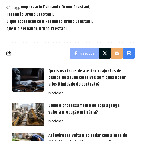
empresário Fernando Bruno Crestani
Tag:
Fernando Bruno Crestani
O que aconteceu com Fernando Bruno Crestani
Quem é Fernando Bruno Crestani
Facebook
Quais os riscos de aceitar reajustes de
planos de saúde coletivos sem questionar
a legitimidade do contrato?
Notícias
Como o processamento de soja agrega
valor à produção primária?
Notícias
Arboviroses voltam ao radar com alerta do