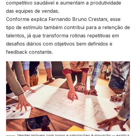
competitivo saudável e aumentam a produtividade
das equipes de vendas.
Conforme explica Fernando Bruno Crestani, esse
tipo de estímulo também contribui para a retenção de
talentos, já que transforma rotinas repetitivas em
desafios diários com objetivos bem definidos e
feedback constante.
Vender imóveis com jogos e simulações é inovação — explica