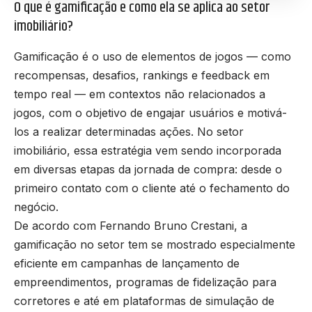
O que é gamificação e como ela se aplica ao setor
imobiliário?
Gamificação é o uso de elementos de jogos — como
recompensas, desafios, rankings e feedback em
tempo real — em contextos não relacionados a
jogos, com o objetivo de engajar usuários e motivá-
los a realizar determinadas ações. No setor
imobiliário, essa estratégia vem sendo incorporada
em diversas etapas da jornada de compra: desde o
primeiro contato com o cliente até o fechamento do
negócio.
De acordo com Fernando Bruno Crestani, a
gamificação no setor tem se mostrado especialmente
eficiente em campanhas de lançamento de
empreendimentos, programas de fidelização para
corretores e até em plataformas de simulação de