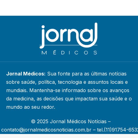
Jornal Médicos:
Sua fonte para as últimas notícias
sobre saúde, política, tecnologia e assuntos locais e
mundiais. Mantenha-se informado sobre os avanços
da medicina, as decisões que impactam sua saúde e o
mundo ao seu redor.
© 2025 Jornal Médicos Notícias –
contato@jornalmedicosnoticias.com.br
– tel.(11)91754-653