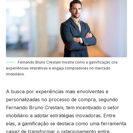
Fernando Bruno Crestani mostra como a gamificação cria
experiências interativas e engaja compradores no mercado
imobiliário.
A busca por experiências mais envolventes e
personalizadas no processo de compra, segundo
Fernando Bruno Crestani, tem incentivado o setor
imobiliário a adotar estratégias inovadoras. Entre
elas, a gamificação se destaca como uma ferramenta
capaz de transformar o relacionamento entre