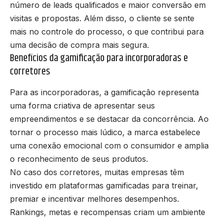
número de leads qualificados e maior conversão em
visitas e propostas. Além disso, o cliente se sente
mais no controle do processo, o que contribui para
uma decisão de compra mais segura.
Benefícios da gamificação para incorporadoras e
corretores
Para as incorporadoras, a gamificação representa
uma forma criativa de apresentar seus
empreendimentos e se destacar da concorrência. Ao
tornar o processo mais lúdico, a marca estabelece
uma conexão emocional com o consumidor e amplia
o reconhecimento de seus produtos.
No caso dos corretores, muitas empresas têm
investido em plataformas gamificadas para treinar,
premiar e incentivar melhores desempenhos.
Rankings, metas e recompensas criam um ambiente