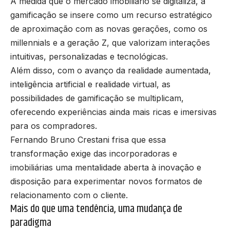
À medida que o mercado imobiliário se digitaliza, a
gamificação se insere como um recurso estratégico
de aproximação com as novas gerações, como os
millennials e a geração Z, que valorizam interações
intuitivas, personalizadas e tecnológicas.
Além disso, com o avanço da realidade aumentada,
inteligência artificial e realidade virtual, as
possibilidades de gamificação se multiplicam,
oferecendo experiências ainda mais ricas e imersivas
para os compradores.
Fernando Bruno Crestani frisa que essa
transformação exige das incorporadoras e
imobiliárias uma mentalidade aberta à inovação e
disposição para experimentar novos formatos de
relacionamento com o cliente.
Mais do que uma tendência, uma mudança de
paradigma