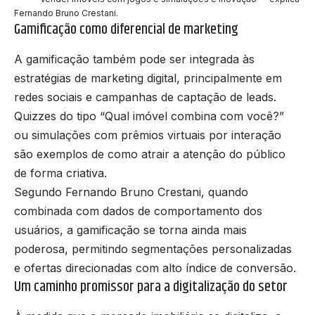
Fernando Bruno Crestani.
Gamificação como diferencial de marketing
A gamificação também pode ser integrada às
estratégias de marketing digital, principalmente em
redes sociais e campanhas de captação de leads.
Quizzes do tipo “Qual imóvel combina com você?”
ou simulações com prêmios virtuais por interação
são exemplos de como atrair a atenção do público
de forma criativa.
Segundo Fernando Bruno Crestani, quando
combinada com dados de comportamento dos
usuários, a gamificação se torna ainda mais
poderosa, permitindo segmentações personalizadas
e ofertas direcionadas com alto índice de conversão.
Um caminho promissor para a digitalização do setor