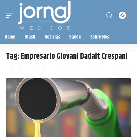
Home
Brasil
Notícias
Saúde
Sobre Nós
Tag:
Empresário Giovani Dadalt Crespani