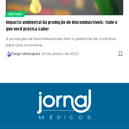
NOTÍCIAS
Impacto ambiental da produção de biocombustíveis: tudo o
que você precisa saber
A produção de biocombustíveis tem o potencial de contribuir
para uma economia…
Diego Velázquez
24 de janeiro de 2023