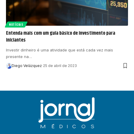
NOTÍCIAS
Entenda mais com um guia básico de investimento para
iniciantes
Investir dinheiro é uma atividade que está cada vez mais
presente na…
Diego Velázquez
25 de abril de 2023